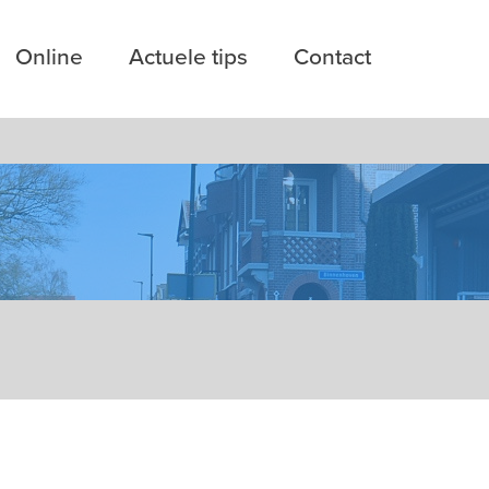
Online
Actuele tips
Contact