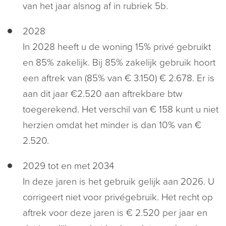
van het jaar alsnog af in rubriek 5b.
2028
In 2028 heeft u de woning 15% privé gebruikt
en 85% zakelijk. Bij 85% zakelijk gebruik hoort
een aftrek van (85% van € 3.150) € 2.678. Er is
aan dit jaar €2.520 aan aftrekbare btw
toegerekend. Het verschil van € 158 kunt u niet
herzien omdat het minder is dan 10% van €
2.520.
2029 tot en met 2034
In deze jaren is het gebruik gelijk aan 2026. U
corrigeert niet voor privégebruik. Het recht op
aftrek voor deze jaren is € 2.520 per jaar en