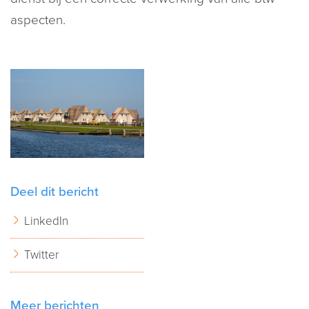
aspecten.
Deel dit bericht
LinkedIn
Twitter
Meer berichten