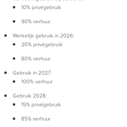
10% privégebruik
90% verhuur
Werkelijk gebruik in 2026:
20% privégebruik
80% verhuur
Gebruik in 2027:
100% verhuur
Gebruik 2028:
15% privégebruik
85% verhuur