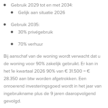
Gebruik 2029 tot en met 2034:
Gelijk aan situatie 2026
Gebruik 2035:
30% privégebruik
70% verhuur
Bij aanschaf van de woning wordt verwacht dat u
de woning voor 90% zakelijk gebruikt. Er kan in
het 1e kwartaal 2026 90% van € 31.500 = €
28.350 aan btw worden afgetrokken. Een
onroerend investeringsgoed wordt in het jaar van
ingebruikname plus de 9 jaren daaropvolgend
gevolgd.