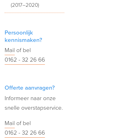
(2017–2020)
Persoonlijk
kennismaken?
Mail
of bel
0162 - 32 26 66
Offerte aanvragen?
Informeer naar onze
snelle overstapservice.
Mail
of bel
0162 - 32 26 66