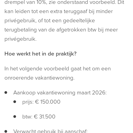
drempel van 10%, zie onderstaand voorbeeld. Dit
kan leiden tot een extra teruggaaf bij minder
privégebruik, of tot een gedeeltelijke
terugbetaling van de afgetrokken btw bij meer
privégebruik.
Hoe werkt het in de praktijk?
In het volgende voorbeeld gaat het om een
onroerende vakantiewoning.
Aankoop vakantiewoning maart 2026:
prijs: € 150.000
btw: € 31.500
Verwacht gebruik bij aanschaf: