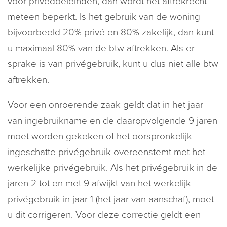
voor privédoeleinden, dan wordt het aftrekrecht
meteen beperkt. Is het gebruik van de woning
bijvoorbeeld 20% privé en 80% zakelijk, dan kunt
u maximaal 80% van de btw aftrekken. Als er
sprake is van privégebruik, kunt u dus niet alle btw
aftrekken.
Voor een onroerende zaak geldt dat in het jaar
van ingebruikname en de daaropvolgende 9 jaren
moet worden gekeken of het oorspronkelijk
ingeschatte privégebruik overeenstemt met het
werkelijke privégebruik. Als het privégebruik in de
jaren 2 tot en met 9 afwijkt van het werkelijk
privégebruik in jaar 1 (het jaar van aanschaf), moet
u dit corrigeren. Voor deze correctie geldt een