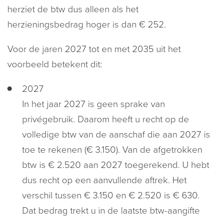
herziet de btw dus alleen als het
herzieningsbedrag hoger is dan € 252.
Voor de jaren 2027 tot en met 2035 uit het
voorbeeld betekent dit:
2027
In het jaar 2027 is geen sprake van
privégebruik. Daarom heeft u recht op de
volledige btw van de aanschaf die aan 2027 is
toe te rekenen (€ 3.150). Van de afgetrokken
btw is € 2.520 aan 2027 toegerekend. U hebt
dus recht op een aanvullende aftrek. Het
verschil tussen € 3.150 en € 2.520 is € 630.
Dat bedrag trekt u in de laatste btw-aangifte