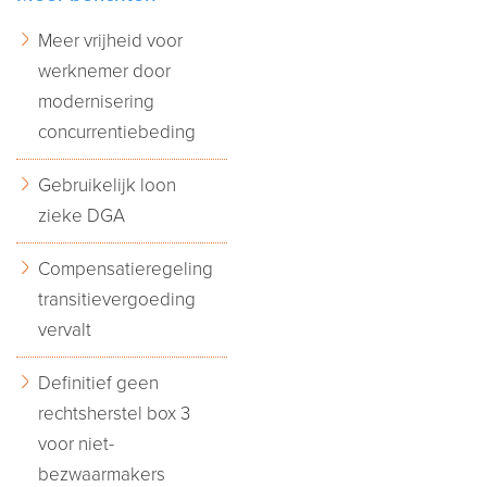
Meer vrijheid voor
werknemer door
modernisering
concurrentiebeding
Gebruikelijk loon
zieke DGA
Compensatieregeling
transitievergoeding
vervalt
Definitief geen
rechtsherstel box 3
voor niet-
bezwaarmakers