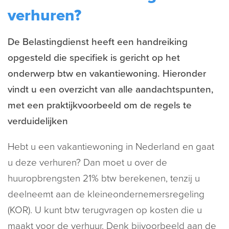
verhuren?
De Belastingdienst heeft een handreiking
opgesteld die specifiek is gericht op het
onderwerp btw en vakantiewoning. Hieronder
vindt u een overzicht van alle aandachtspunten,
met een praktijkvoorbeeld om de regels te
verduidelijken
Hebt u een vakantiewoning in Nederland en gaat
u deze verhuren? Dan moet u over de
huuropbrengsten 21% btw berekenen, tenzij u
deelneemt aan de kleineondernemersregeling
(KOR). U kunt btw terugvragen op kosten die u
maakt voor de verhuur. Denk bijvoorbeeld aan de