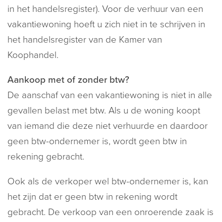
in het handelsregister). Voor de verhuur van een
vakantiewoning hoeft u zich niet in te schrijven in
het handelsregister van de Kamer van
Koophandel.
Aankoop met of zonder btw?
De aanschaf van een vakantiewoning is niet in alle
gevallen belast met btw. Als u de woning koopt
van iemand die deze niet verhuurde en daardoor
geen btw-ondernemer is, wordt geen btw in
rekening gebracht.
Ook als de verkoper wel btw-ondernemer is, kan
het zijn dat er geen btw in rekening wordt
gebracht. De verkoop van een onroerende zaak is