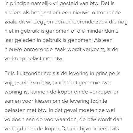
in principe namelijk vrijgesteld van btw. Dat is
anders als het gaat om een nieuwe onroerende
zaak, dit wil zeggen een onroerende zaak die nog
niet in gebruik is genomen of die minder dan 2
jaar geleden in gebruik is genomen. Als een
nieuwe onroerende zaak wordt verkocht, is de
verkoop belast met btw.
Er is 1 uitzondering: als de levering in principe is
vrijgesteld van btw, omdat het geen nieuwe
woning is, kunnen de koper en de verkoper er
samen voor kiezen om de levering toch te
belasten met btw. In dat geval moeten ze wel
voldoen aan de voorwaarden, de btw wordt dan
verlegd naar de koper. Dit kan bijvoorbeeld als