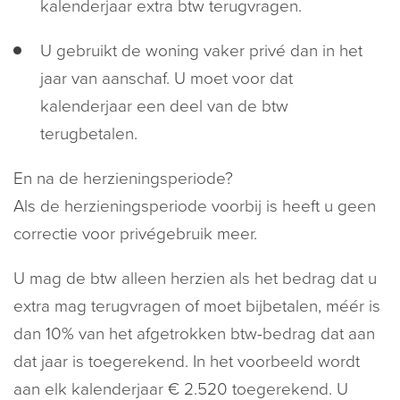
kalenderjaar extra btw terugvragen.
U gebruikt de woning vaker privé dan in het
jaar van aanschaf. U moet voor dat
kalenderjaar een deel van de btw
terugbetalen.
En na de herzieningsperiode?
Als de herzieningsperiode voorbij is heeft u geen
correctie voor privégebruik meer.
U mag de btw alleen herzien als het bedrag dat u
extra mag terugvragen of moet bijbetalen, méér is
dan 10% van het afgetrokken btw-bedrag dat aan
dat jaar is toegerekend. In het voorbeeld wordt
aan elk kalenderjaar € 2.520 toegerekend. U