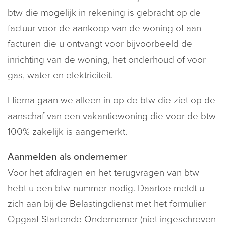
btw die mogelijk in rekening is gebracht op de
factuur voor de aankoop van de woning of aan
facturen die u ontvangt voor bijvoorbeeld de
inrichting van de woning, het onderhoud of voor
gas, water en elektriciteit.
Hierna gaan we alleen in op de btw die ziet op de
aanschaf van een vakantiewoning die voor de btw
100% zakelijk is aangemerkt.
Aanmelden als ondernemer
Voor het afdragen en het terugvragen van btw
hebt u een btw-nummer nodig. Daartoe meldt u
zich aan bij de Belastingdienst met het formulier
Opgaaf Startende Ondernemer (niet ingeschreven