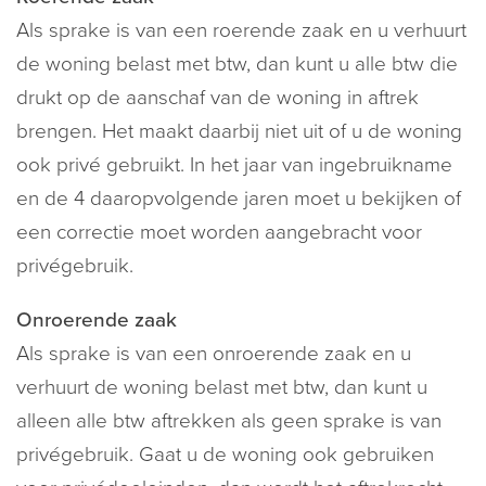
Als sprake is van een roerende zaak en u verhuurt
de woning belast met btw, dan kunt u alle btw die
drukt op de aanschaf van de woning in aftrek
brengen. Het maakt daarbij niet uit of u de woning
ook privé gebruikt. In het jaar van ingebruikname
en de 4 daaropvolgende jaren moet u bekijken of
een correctie moet worden aangebracht voor
privégebruik.
Onroerende zaak
Als sprake is van een onroerende zaak en u
verhuurt de woning belast met btw, dan kunt u
alleen alle btw aftrekken als geen sprake is van
privégebruik. Gaat u de woning ook gebruiken