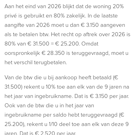
Aan het eind van 2026 blijkt dat de woning 20%
privé is gebruikt en 80% zakelijk. In de laatste
aangifte van 2026 moet u dan € 3.150 aangeven
als te betalen btw. Het recht op aftrek over 2026 is
80% van € 31.500 = € 25.200. Omdat
oorspronkelijk € 28.350 is teruggevraagd, moet u
het verschil terugbetalen.
Van de btw die u bij aankoop heeft betaald (€
31.500) rekent u 10% toe aan elk van de 9 jaren na
het jaar van ingebruikname. Dat is € 3.150 per jaar.
Ook van de btw die u in het jaar van
ingebruikname per saldo hebt teruggevraagd (€
25.200), rekent u 1/10 deel toe aan elk van deze 9
jaren. Dat is € 2.520 per jaar.