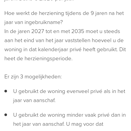
Hoe werkt de herziening tijdens de 9 jaren na het
jaar van ingebruikname?
In de jaren 2027 tot en met 2035 moet u steeds
aan het eind van het jaar vaststellen hoeveel u de
woning in dat kalenderjaar privé heeft gebruikt. Dit
heet de herzieningsperiode.
Er zijn 3 mogelijkheden:
U gebruikt de woning evenveel privé als in het
jaar van aanschaf.
U gebruikt de woning minder vaak privé dan in
het jaar van aanschaf. U mag voor dat