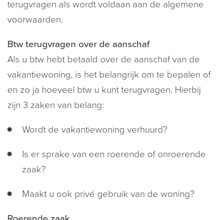
terugvragen als wordt voldaan aan de algemene
voorwaarden.
Btw terugvragen over de aanschaf
Als u btw hebt betaald over de aanschaf van de
vakantiewoning, is het belangrijk om te bepalen of
en zo ja hoeveel btw u kunt terugvragen. Hierbij
zijn 3 zaken van belang:
Wordt de vakantiewoning verhuurd?
Is er sprake van een roerende of onroerende
zaak?
Maakt u ook privé gebruik van de woning?
Roerende zaak