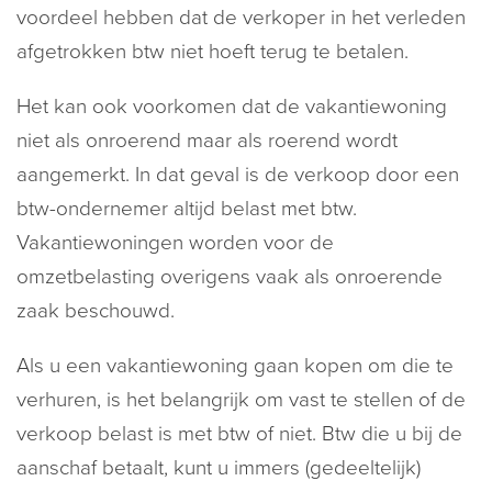
voordeel hebben dat de verkoper in het verleden
afgetrokken btw niet hoeft terug te betalen.
Het kan ook voorkomen dat de vakantiewoning
niet als onroerend maar als roerend wordt
aangemerkt. In dat geval is de verkoop door een
btw-ondernemer altijd belast met btw.
Vakantiewoningen worden voor de
omzetbelasting overigens vaak als onroerende
zaak beschouwd.
Als u een vakantiewoning gaan kopen om die te
verhuren, is het belangrijk om vast te stellen of de
verkoop belast is met btw of niet. Btw die u bij de
aanschaf betaalt, kunt u immers (gedeeltelijk)