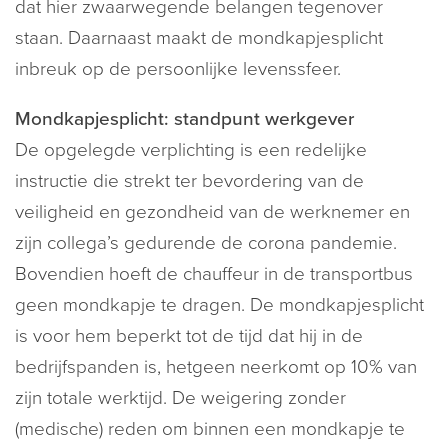
dat hier zwaarwegende belangen tegenover
staan. Daarnaast maakt de mondkapjesplicht
inbreuk op de persoonlijke levenssfeer.
Mondkapjesplicht: standpunt werkgever
De opgelegde verplichting is een redelijke
instructie die strekt ter bevordering van de
veiligheid en gezondheid van de werknemer en
zijn collega’s gedurende de corona pandemie.
Bovendien hoeft de chauffeur in de transportbus
geen mondkapje te dragen. De mondkapjesplicht
is voor hem beperkt tot de tijd dat hij in de
bedrijfspanden is, hetgeen neerkomt op 10% van
zijn totale werktijd. De weigering zonder
(medische) reden om binnen een mondkapje te