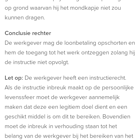
op grond waarvan hij het mondkapje niet zou
kunnen dragen.
Conclusie rechter
De werkgever mag de loonbetaling opschorten en
hem de toegang tot het werk ontzeggen zolang hij
de instructie niet opvolgt.
Let op:
De werkgever heeft een instructierecht.
Als de instructie inbreuk maakt op de persoonlijke
levenssfeer moet de werkgever aannemelijk
maken dat deze een legitiem doel dient en een
geschikt middel is om dit te bereiken. Bovendien
moet de inbreuk in verhouding staan tot het
belang van de werkgever bij het bereiken van het