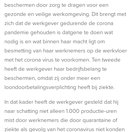
beschermen door zorg te dragen voor een
gezonde en veilige werkomgeving. Dit brengt met
zich dat de werkgever gedurende de corona
pandemie gehouden is datgene te doen wat
nodig is en wat binnen haar macht ligt om
besmetting van haar werknemers op de werkvloer
met het corona virus te voorkomen. Ten tweede
heeft de werkgever haar bedrijfsbelang te
beschermen, omdat zij onder meer een
loondoorbetalingsverplichting heeft bij ziekte.
In dat kader heeft de werkgever gesteld dat hij
naar schatting niet alleen 1.000 productie-uren
mist door werknemers die door quarantaine of
ziekte als gevolg van het coronavirus niet konden