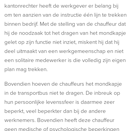
kantonrechter heeft de werkgever er belang bij
om ten aanzien van de instructie één lijn te trekken
binnen bedrijf. Met de stelling van de chauffeur dat
hij de noodzaak tot het dragen van het mondkapje
gelet op zijn functie niet inziet, miskent hij dat hij
deel uitmaakt van een werkgemeenschap en niet
een solitaire medewerker is die volledig zijn eigen
plan mag trekken.
Bovendien hoeven de chauffeurs het mondkapje
in de transportbus niet te dragen. De inbreuk op
hun persoonlijke levenssfeer is daarmee zeer
beperkt, veel beperkter dan bij de andere
werknemers. Bovendien heeft deze chauffeur
geen medische of psychologische beperkingen