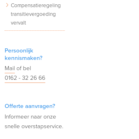
Compensatieregeling
transitievergoeding
vervalt
Persoonlijk
kennismaken?
Mail
of bel
0162 - 32 26 66
Offerte aanvragen?
Informeer naar onze
snelle overstapservice.