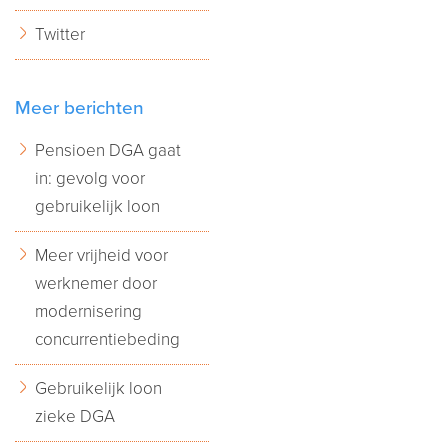
Twitter
Meer berichten
Pensioen DGA gaat
in: gevolg voor
gebruikelijk loon
Meer vrijheid voor
werknemer door
modernisering
concurrentiebeding
Gebruikelijk loon
zieke DGA