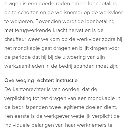
dragen is een goede reden om de loonbetaling
op te schorten en de werknemer op de werkvloer
te weigeren. Bovendien wordt de loonbetaling
met terugwerkende kracht hervat en is de
chauffeur weer welkom op de werkvloer zodra hij
het mondkapje gaat dragen en blijft dragen voor
de periode dat hij bij de uitvoering van zijn
werkzaamheden in de bedrijfspanden moet zijn.
Overweging rechter: instructie
De kantonrechter is van oordeel dat de
verplichting tot het dragen van een mondkapje in
de bedrijfspanden twee legitieme doelen dient.
Ten eerste is de werkgever wettelijk verplicht de
individuele belangen van haar werknemers te