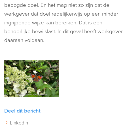
beoogde doel. En het mag niet zo zijn dat de
werkgever dat doel redelijkerwijs op een minder
ingrijpende wijze kan bereiken. Dat is een
behoorlijke bewijslast. In dit geval heeft werkgever
daaraan voldaan.
Deel dit bericht
LinkedIn