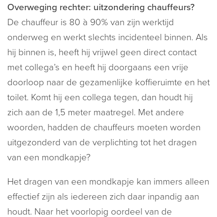
Overweging rechter: uitzondering chauffeurs?
De chauffeur is 80 à 90% van zijn werktijd
onderweg en werkt slechts incidenteel binnen. Als
hij binnen is, heeft hij vrijwel geen direct contact
met collega’s en heeft hij doorgaans een vrije
doorloop naar de gezamenlijke koffieruimte en het
toilet. Komt hij een collega tegen, dan houdt hij
zich aan de 1,5 meter maatregel. Met andere
woorden, hadden de chauffeurs moeten worden
uitgezonderd van de verplichting tot het dragen
van een mondkapje?
Het dragen van een mondkapje kan immers alleen
effectief zijn als iedereen zich daar inpandig aan
houdt. Naar het voorlopig oordeel van de