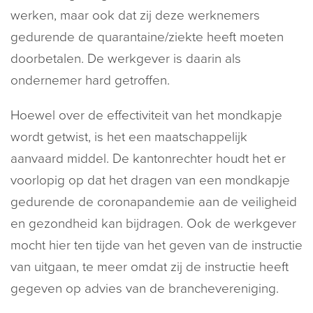
werken, maar ook dat zij deze werknemers
gedurende de quarantaine/ziekte heeft moeten
doorbetalen. De werkgever is daarin als
ondernemer hard getroffen.
Hoewel over de effectiviteit van het mondkapje
wordt getwist, is het een maatschappelijk
aanvaard middel. De kantonrechter houdt het er
voorlopig op dat het dragen van een mondkapje
gedurende de coronapandemie aan de veiligheid
en gezondheid kan bijdragen. Ook de werkgever
mocht hier ten tijde van het geven van de instructie
van uitgaan, te meer omdat zij de instructie heeft
gegeven op advies van de branchevereniging.