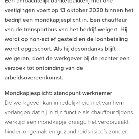
Een ambachtelijk banketbakkerij met drie
vestigingen voert op 13 oktober 2020 binnen het
bedrijf een mondkapjesplicht in. Een chauffeur
van de transportbus van het bedrijf weigert. Hij
wordt op non-actief gesteld en de loonbetaling
wordt opgeschort. Als hij desondanks blijft
weigeren, doet de werkgever bij de rechter een
verzoek tot ontbinding van de
arbeidsovereenkomst.
Mondkapjesplicht: standpunt werknemer
De werkgever kan in redelijkheid niet van hem
verlangen dat hij in zijn functie als chauffeur tijdens
werktijd een mondkapje draagt. Het veroorzaakt
hinder, ongemak en gezondheidsrisico’s zonder