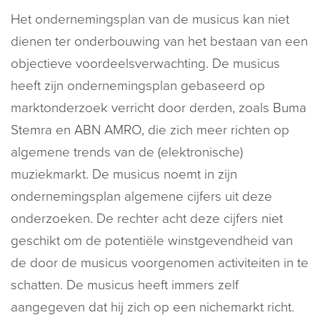
Het ondernemingsplan van de musicus kan niet
dienen ter onderbouwing van het bestaan van een
objectieve voordeelsverwachting. De musicus
heeft zijn ondernemingsplan gebaseerd op
marktonderzoek verricht door derden, zoals Buma
Stemra en ABN AMRO, die zich meer richten op
algemene trends van de (elektronische)
muziekmarkt. De musicus noemt in zijn
ondernemingsplan algemene cijfers uit deze
onderzoeken. De rechter acht deze cijfers niet
geschikt om de potentiële winstgevendheid van
de door de musicus voorgenomen activiteiten in te
schatten. De musicus heeft immers zelf
aangegeven dat hij zich op een nichemarkt richt.