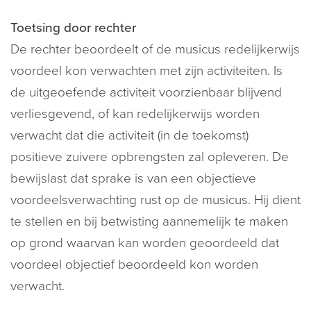
Toetsing door rechter
De rechter beoordeelt of de musicus redelijkerwijs
voordeel kon verwachten met zijn activiteiten. Is
de uitgeoefende activiteit voorzienbaar blijvend
verliesgevend, of kan redelijkerwijs worden
verwacht dat die activiteit (in de toekomst)
positieve zuivere opbrengsten zal opleveren. De
bewijslast dat sprake is van een objectieve
voordeelsverwachting rust op de musicus. Hij dient
te stellen en bij betwisting aannemelijk te maken
op grond waarvan kan worden geoordeeld dat
voordeel objectief beoordeeld kon worden
verwacht.