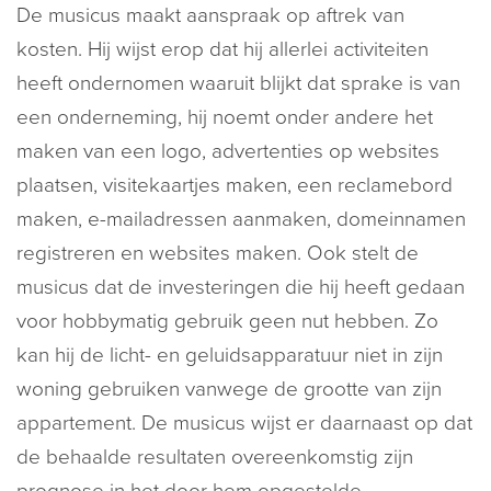
De musicus maakt aanspraak op aftrek van
kosten. Hij wijst erop dat hij allerlei activiteiten
heeft ondernomen waaruit blijkt dat sprake is van
een onderneming, hij noemt onder andere het
maken van een logo, advertenties op websites
plaatsen, visitekaartjes maken, een reclamebord
maken, e-mailadressen aanmaken, domeinnamen
registreren en websites maken. Ook stelt de
musicus dat de investeringen die hij heeft gedaan
voor hobbymatig gebruik geen nut hebben. Zo
kan hij de licht- en geluidsapparatuur niet in zijn
woning gebruiken vanwege de grootte van zijn
appartement. De musicus wijst er daarnaast op dat
de behaalde resultaten overeenkomstig zijn