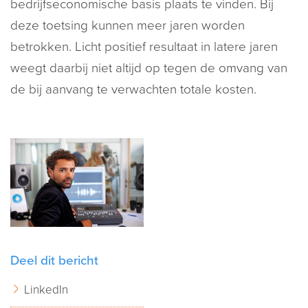
bedrijfseconomische basis plaats te vinden. Bij
deze toetsing kunnen meer jaren worden
betrokken. Licht positief resultaat in latere jaren
weegt daarbij niet altijd op tegen de omvang van
de bij aanvang te verwachten totale kosten.
Deel dit bericht
LinkedIn