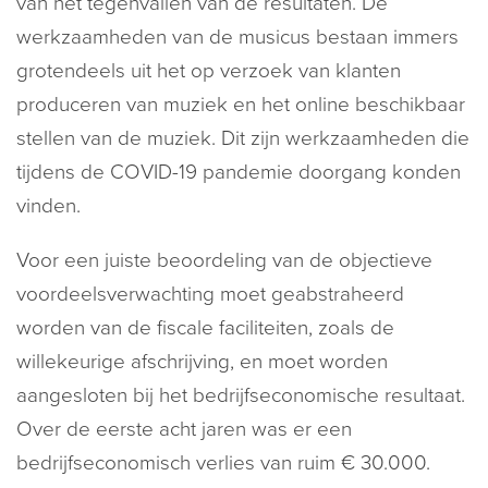
van het tegenvallen van de resultaten. De
werkzaamheden van de musicus bestaan immers
grotendeels uit het op verzoek van klanten
produceren van muziek en het online beschikbaar
stellen van de muziek. Dit zijn werkzaamheden die
tijdens de COVID-19 pandemie doorgang konden
vinden.
Voor een juiste beoordeling van de objectieve
voordeelsverwachting moet geabstraheerd
worden van de fiscale faciliteiten, zoals de
willekeurige afschrijving, en moet worden
aangesloten bij het bedrijfseconomische resultaat.
Over de eerste acht jaren was er een
bedrijfseconomisch verlies van ruim € 30.000.