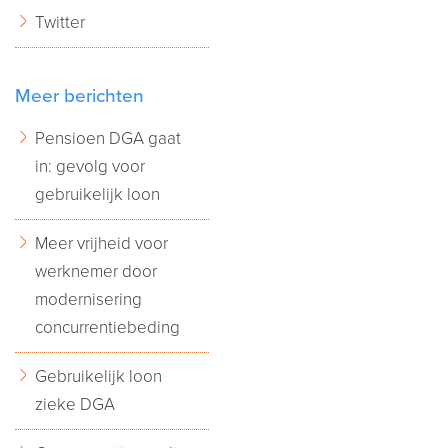
Twitter
Meer berichten
Pensioen DGA gaat
in: gevolg voor
gebruikelijk loon
Meer vrijheid voor
werknemer door
modernisering
concurrentiebeding
Gebruikelijk loon
zieke DGA