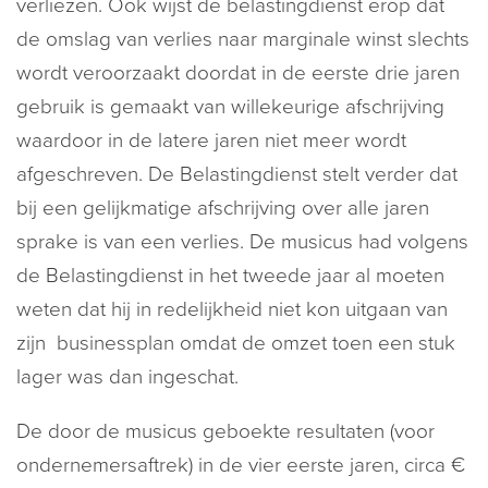
verliezen. Ook wijst de belastingdienst erop dat
de omslag van verlies naar marginale winst slechts
wordt veroorzaakt doordat in de eerste drie jaren
gebruik is gemaakt van willekeurige afschrijving
waardoor in de latere jaren niet meer wordt
afgeschreven. De Belastingdienst stelt verder dat
bij een gelijkmatige afschrijving over alle jaren
sprake is van een verlies. De musicus had volgens
de Belastingdienst in het tweede jaar al moeten
weten dat hij in redelijkheid niet kon uitgaan van
zijn businessplan omdat de omzet toen een stuk
lager was dan ingeschat.
De door de musicus geboekte resultaten (voor
ondernemersaftrek) in de vier eerste jaren, circa €