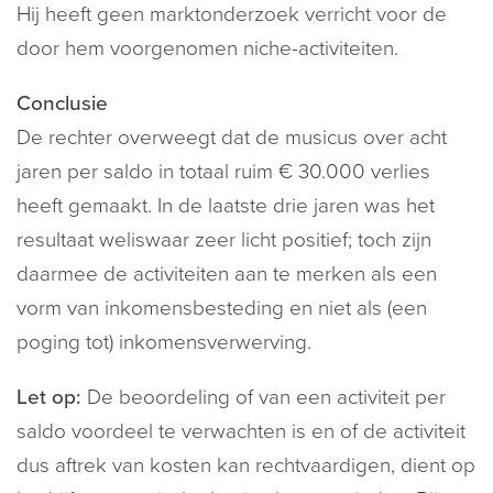
Hij heeft geen marktonderzoek verricht voor de
door hem voorgenomen niche-activiteiten.
Conclusie
De rechter overweegt dat de musicus over acht
jaren per saldo in totaal ruim € 30.000 verlies
heeft gemaakt. In de laatste drie jaren was het
resultaat weliswaar zeer licht positief; toch zijn
daarmee de activiteiten aan te merken als een
vorm van inkomensbesteding en niet als (een
poging tot) inkomensverwerving.
Let op:
De beoordeling of van een activiteit per
saldo voordeel te verwachten is en of de activiteit
dus aftrek van kosten kan rechtvaardigen, dient op