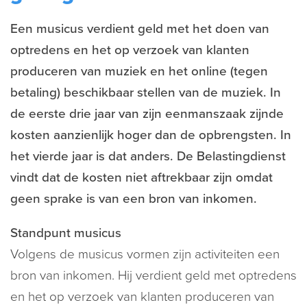
Een musicus verdient geld met het doen van
optredens en het op verzoek van klanten
produceren van muziek en het online (tegen
betaling) beschikbaar stellen van de muziek. In
de eerste drie jaar van zijn eenmanszaak zijnde
kosten aanzienlijk hoger dan de opbrengsten. In
het vierde jaar is dat anders. De Belastingdienst
vindt dat de kosten niet aftrekbaar zijn omdat
geen sprake is van een bron van inkomen.
Standpunt musicus
Volgens de musicus vormen zijn activiteiten een
bron van inkomen. Hij verdient geld met optredens
en het op verzoek van klanten produceren van