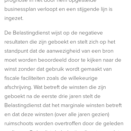
prognose in het door hem opgestelde
businessplan verloopt en een stijgende lijn is
ingezet.
De Belastingdienst wijst op de negatieve
resultaten die zijn geboekt en stelt zich op het
standpunt dat de aanwezigheid van een bron
moet worden beoordeeld door te kijken naar de
winst zonder dat gebruik wordt gemaakt van
fiscale faciliteiten zoals de willekeurige
afschrijving. Wat betreft de winsten die zijn
geboekt na de eerste drie jaren stelt de
Belastingdienst dat het marginale winsten betreft
en dat deze winsten (over alle jaren gezien)
ruimschoots worden overtroffen door de geleden