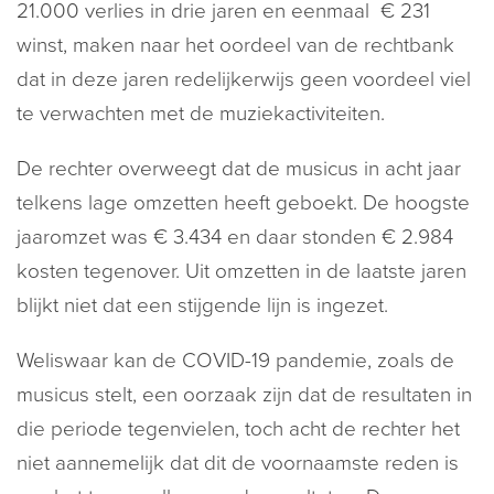
21.000 verlies in drie jaren en eenmaal € 231
winst, maken naar het oordeel van de rechtbank
dat in deze jaren redelijkerwijs geen voordeel viel
te verwachten met de muziekactiviteiten.
De rechter overweegt dat de musicus in acht jaar
telkens lage omzetten heeft geboekt. De hoogste
jaaromzet was € 3.434 en daar stonden € 2.984
kosten tegenover. Uit omzetten in de laatste jaren
blijkt niet dat een stijgende lijn is ingezet.
Weliswaar kan de COVID-19 pandemie, zoals de
musicus stelt, een oorzaak zijn dat de resultaten in
die periode tegenvielen, toch acht de rechter het
niet aannemelijk dat dit de voornaamste reden is