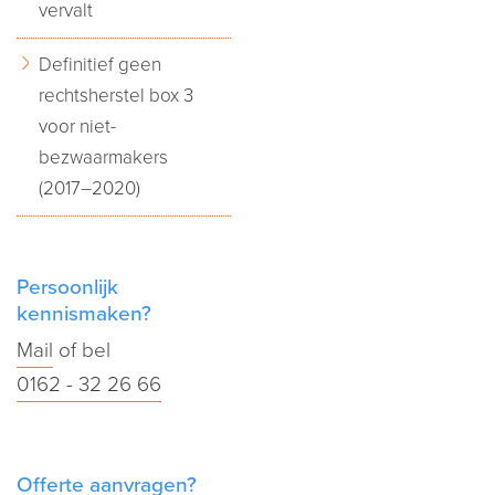
vervalt
Definitief geen
rechtsherstel box 3
voor niet-
bezwaarmakers
(2017–2020)
Persoonlijk
kennismaken?
Mail
of bel
0162 - 32 26 66
Offerte aanvragen?