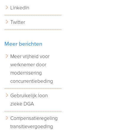
LinkedIn
Twitter
Meer berichten
Meer vrijheid voor
werknemer door
modernisering
concurrentiebeding
Gebruikelijk loon
zieke DGA
Compensatieregeling
transitievergoeding