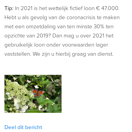
Tip:
In 2021 is het wettelijk fictief loon € 47.000.
Hebt u als gevolg van de coronacrisis te maken
met een omzetdaling van ten minste 30% ten
opzichte van 2019? Dan mag u over 2021 het
gebruikelijk loon onder voorwaarden lager
vaststellen. We zijn u hierbij graag van dienst.
Deel dit bericht