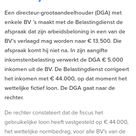
Een directeur-grootaandeelhouder (DGA) met
enkele BV ’s maakt met de Belastingdienst de
afspraak dat zijn arbeidsbeloning in een van de
BV’s verlaagd mag worden naar € 13.500. Die
afspraak komt hij niet na. In zijn aangifte
inkomstenbelasting verwerkt de DGA € 5.000
inkomen uit de BV. De Belastingdienst corrigeert
het inkomen met € 44.000, op dat moment het
wettelijke fictief loon. De DGA gaat naar de
rechter.
De rechter constateert dat de fiscus het
gebruikelijke loon heeft vastgesteld op € 44.000,
het wettelijke normbedrag, voor alle BV’s van de