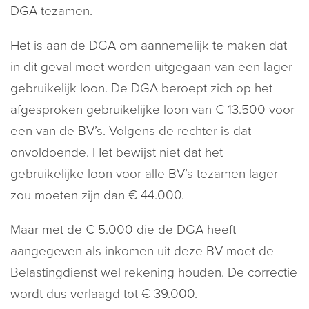
DGA tezamen.
Het is aan de DGA om aannemelijk te maken dat
in dit geval moet worden uitgegaan van een lager
gebruikelijk loon. De DGA beroept zich op het
afgesproken gebruikelijke loon van € 13.500 voor
een van de BV’s. Volgens de rechter is dat
onvoldoende. Het bewijst niet dat het
gebruikelijke loon voor alle BV’s tezamen lager
zou moeten zijn dan € 44.000.
Maar met de € 5.000 die de DGA heeft
aangegeven als inkomen uit deze BV moet de
Belastingdienst wel rekening houden. De correctie
wordt dus verlaagd tot € 39.000.