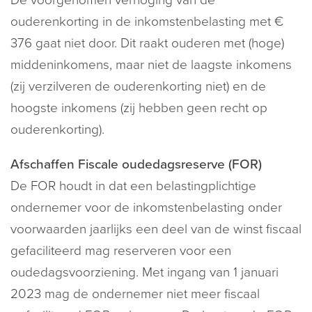
De voorgenomen verhoging van de
ouderenkorting in de inkomstenbelasting met €
376 gaat niet door. Dit raakt ouderen met (hoge)
middeninkomens, maar niet de laagste inkomens
(zij verzilveren de ouderenkorting niet) en de
hoogste inkomens (zij hebben geen recht op
ouderenkorting).
Afschaffen Fiscale oudedagsreserve (FOR)
De FOR houdt in dat een belastingplichtige
ondernemer voor de inkomstenbelasting onder
voorwaarden jaarlijks een deel van de winst fiscaal
gefaciliteerd mag reserveren voor een
oudedagsvoorziening. Met ingang van 1 januari
2023 mag de ondernemer niet meer fiscaal