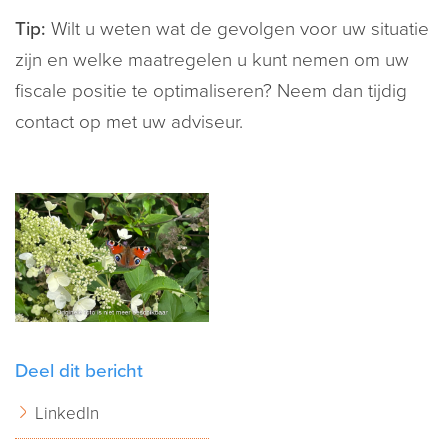
Tip:
Wilt u weten wat de gevolgen voor uw situatie
zijn en welke maatregelen u kunt nemen om uw
fiscale positie te optimaliseren? Neem dan tijdig
contact op met uw adviseur.
Deel dit bericht
LinkedIn