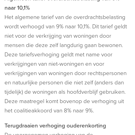
naar 10,1%
Het algemene tarief van de overdrachtsbelasting
wordt verhoogd van 9% naar 10,1%. Dit tarief geldt
niet voor de verkrijging van woningen door
mensen die deze zelf langdurig gaan bewonen.
Deze tariefsverhoging geldt met name voor
verkrijgingen van niet-woningen en voor
verkrijgingen van woningen door rechtspersonen
en natuurlijke personen die niet zelf (anders dan
tijdelijk) de woningen als hoofdverblijf gebruiken.
Deze maatregel komt bovenop de verhoging uit
het coalitieakkoord van 8% naar 9%.
Terugdraaien verhoging ouderenkorting