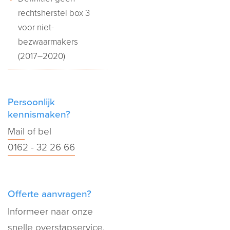
rechtsherstel box 3
voor niet-
bezwaarmakers
(2017–2020)
Persoonlijk
kennismaken?
Mail
of bel
0162 - 32 26 66
Offerte aanvragen?
Informeer naar onze
snelle overstapservice.