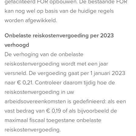
gefaciliteerd FOR opbouwen. De bestaande FOR
kan nog wel op basis van de huidige regels
worden afgewikkeld.
Onbelaste reiskostenvergoeding per 2023
verhoogd
De verhoging van de onbelaste
reiskostenvergoeding wordt met een jaar
versneld. De vergoeding gaat per 1 januari 2023
naar € 0,21. Controleer daarom tijdig hoe de
reiskostenvergoeding in uw
arbeidsovereenkomsten is gedefinieerd: als een
vast bedrag van € 0,19 of als bijvoorbeeld de
maximaal fiscaal toegestane onbelaste
reiskostenvergoeding.