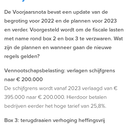
De Voorjaarsnota bevat een update van de
begroting voor 2022 en de plannen voor 2023
en verder. Voorgesteld wordt om de fiscale lasten
met name rond box 2 en box 3 te verzwaren. Wat
zijn de plannen en wanneer gaan de nieuwe
regels gelden?
Vennootschapsbelasting: verlagen schijfgrens
naar € 200.000
De schijfgrens wordt vanaf 2023 verlaagd van €
395.000 naar € 200.000. Hierdoor betalen
bedrijven eerder het hoge tarief van 25,8%.
Box 3: terugdraaien verhoging heffingsvrij