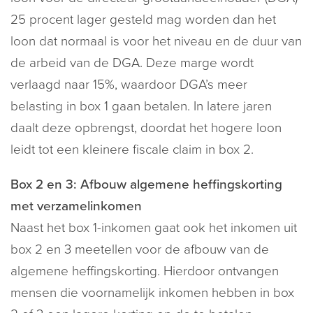
25 procent lager gesteld mag worden dan het
loon dat normaal is voor het niveau en de duur van
de arbeid van de DGA. Deze marge wordt
verlaagd naar 15%, waardoor DGA’s meer
belasting in box 1 gaan betalen. In latere jaren
daalt deze opbrengst, doordat het hogere loon
leidt tot een kleinere fiscale claim in box 2.
Box 2 en 3: Afbouw algemene heffingskorting
met verzamelinkomen
Naast het box 1-inkomen gaat ook het inkomen uit
box 2 en 3 meetellen voor de afbouw van de
algemene heffingskorting. Hierdoor ontvangen
mensen die voornamelijk inkomen hebben in box