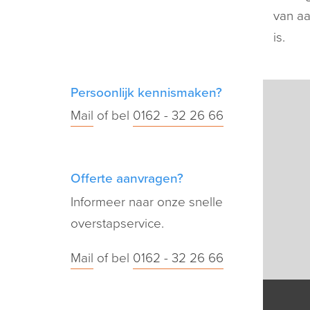
van aa
is.
Persoonlijk kennismaken?
Mail
of bel
0162 - 32 26 66
Offerte aanvragen?
Informeer naar onze snelle
overstapservice.
Mail
of bel
0162 - 32 26 66