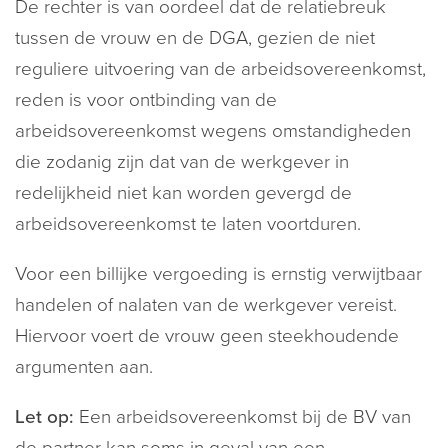
De rechter is van oordeel dat de relatiebreuk
tussen de vrouw en de DGA, gezien de niet
reguliere uitvoering van de arbeidsovereenkomst,
reden is voor ontbinding van de
arbeidsovereenkomst wegens omstandigheden
die zodanig zijn dat van de werkgever in
redelijkheid niet kan worden gevergd de
arbeidsovereenkomst te laten voortduren.
Voor een billijke vergoeding is ernstig verwijtbaar
handelen of nalaten van de werkgever vereist.
Hiervoor voert de vrouw geen steekhoudende
argumenten aan.
Let op:
Een arbeidsovereenkomst bij de BV van