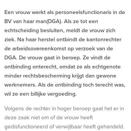
Een vrouw werkt als personeelsfunctionaris in de
BV van haar man(DGA). Als ze tot een
echtscheiding besluiten, meldt de vrouw zich
ziek. Na haar herstel ontbindt de kantonrechter
de arbeidsovereenkomst op verzoek van de
DGA. De vrouw gaat in beroep. Ze vindt de
ontbinding onterecht, omdat ze als echtgenote
minder rechtsbescherming krijgt dan gewone
werknemers. Als de ontbinding toch terecht was,
wil ze een billijke vergoeding.
Volgens de rechter in hoger beroep gaat het er in
deze zaak niet om of de vrouw heeft
gedisfunctioneerd of verwijtbaar heeft gehandeld.