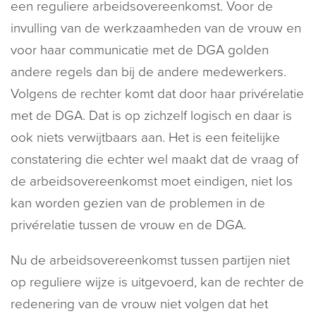
een reguliere arbeidsovereenkomst. Voor de
invulling van de werkzaamheden van de vrouw en
voor haar communicatie met de DGA golden
andere regels dan bij de andere medewerkers.
Volgens de rechter komt dat door haar privérelatie
met de DGA. Dat is op zichzelf logisch en daar is
ook niets verwijtbaars aan. Het is een feitelijke
constatering die echter wel maakt dat de vraag of
de arbeidsovereenkomst moet eindigen, niet los
kan worden gezien van de problemen in de
privérelatie tussen de vrouw en de DGA.
Nu de arbeidsovereenkomst tussen partijen niet
op reguliere wijze is uitgevoerd, kan de rechter de
redenering van de vrouw niet volgen dat het