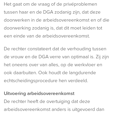
Het gaat om de vraag of de privéproblemen
tussen haar en de DGA zodanig zijn, dat deze
doorwerken in de arbeidsovereenkomst en of die
doorwerking zodanig is, dat dit moet leiden tot
een einde van de arbeidsovereenkomst.
De rechter constateert dat de verhouding tussen
de vrouw en de DGA verre van optimaal is. Zij zijn
het oneens over van alles, op de werkvloer en
ook daarbuiten. Ook houdt de langdurende
echtscheidingsprocedure hen verdeeld.
Uitvoering arbeidsovereenkomst
De rechter heeft de overtuiging dat deze
arbeidsovereenkomst anders is uitgevoerd dan