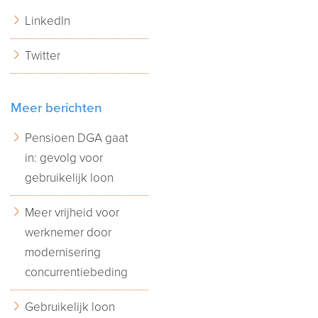
LinkedIn
Twitter
Meer berichten
Pensioen DGA gaat
in: gevolg voor
gebruikelijk loon
Meer vrijheid voor
werknemer door
modernisering
concurrentiebeding
Gebruikelijk loon