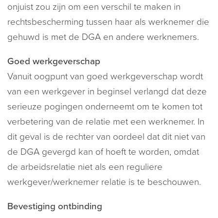
onjuist zou zijn om een verschil te maken in
rechtsbescherming tussen haar als werknemer die
gehuwd is met de DGA en andere werknemers.
Goed werkgeverschap
Vanuit oogpunt van goed werkgeverschap wordt
van een werkgever in beginsel verlangd dat deze
serieuze pogingen onderneemt om te komen tot
verbetering van de relatie met een werknemer. In
dit geval is de rechter van oordeel dat dit niet van
de DGA gevergd kan of hoeft te worden, omdat
de arbeidsrelatie niet als een reguliere
werkgever/werknemer relatie is te beschouwen.
Bevestiging ontbinding