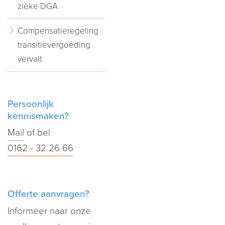
zieke DGA
Compensatieregeling
transitievergoeding
vervalt
Persoonlijk
kennismaken?
Mail
of bel
0162 - 32 26 66
Offerte aanvragen?
Informeer naar onze