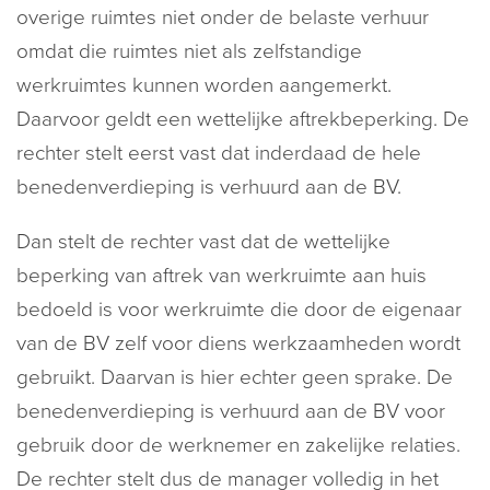
overige ruimtes niet onder de belaste verhuur
omdat die ruimtes niet als zelfstandige
werkruimtes kunnen worden aangemerkt.
Daarvoor geldt een wettelijke aftrekbeperking. De
rechter stelt eerst vast dat inderdaad de hele
benedenverdieping is verhuurd aan de BV.
Dan stelt de rechter vast dat de wettelijke
beperking van aftrek van werkruimte aan huis
bedoeld is voor werkruimte die door de eigenaar
van de BV zelf voor diens werkzaamheden wordt
gebruikt. Daarvan is hier echter geen sprake. De
benedenverdieping is verhuurd aan de BV voor
gebruik door de werknemer en zakelijke relaties.
De rechter stelt dus de manager volledig in het