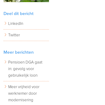
Deel dit bericht
LinkedIn
Twitter
Meer berichten
Pensioen DGA gaat
in: gevolg voor
gebruikelijk loon
Meer vrijheid voor
werknemer door
modernisering