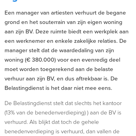
Een manager van artiesten verhuurt de begane
grond en het souterrain van zijn eigen woning
aan zijn BV. Deze ruimte biedt een werkplek aan
een werknemer en enkele zakelijke relaties. De
manager stelt dat de waardedaling van zijn
woning (€ 380.000) voor een evenredig deel
moet worden toegerekend aan de belaste
verhuur aan zijn BV, en dus aftrekbaar is. De
Belastingdienst is het daar niet mee eens.
De Belastingdienst stelt dat slechts het kantoor
(13% van de benedenverdieping) ) aan de BV is
verhuurd. Als blijkt dat toch de gehele
benedenverdieping is verhuurd, dan vallen de