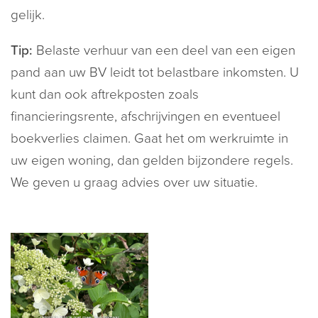
gelijk.
Tip:
Belaste verhuur van een deel van een eigen
pand aan uw BV leidt tot belastbare inkomsten. U
kunt dan ook aftrekposten zoals
financieringsrente, afschrijvingen en eventueel
boekverlies claimen. Gaat het om werkruimte in
uw eigen woning, dan gelden bijzondere regels.
We geven u graag advies over uw situatie.