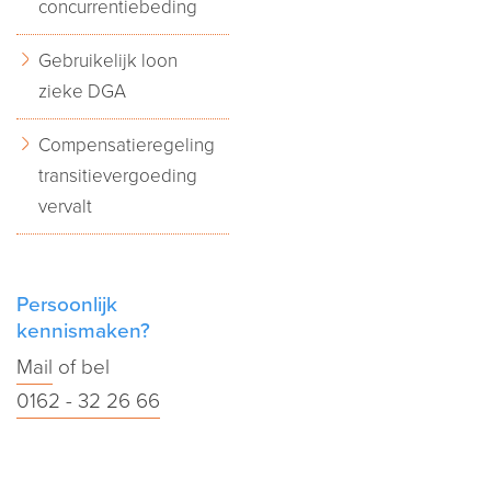
concurrentiebeding
Gebruikelijk loon
zieke DGA
Compensatieregeling
transitievergoeding
vervalt
Persoonlijk
kennismaken?
Mail
of bel
0162 - 32 26 66