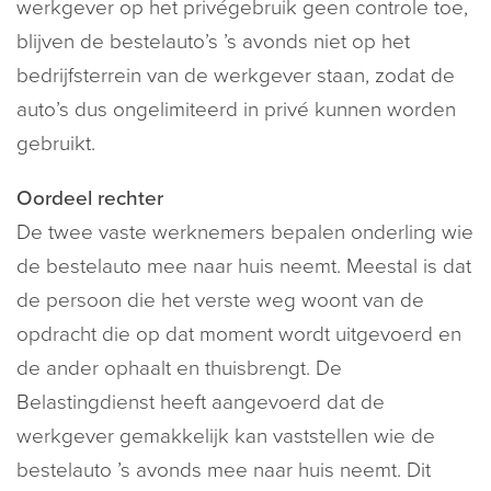
werkgever op het privégebruik geen controle toe,
blijven de bestelauto’s ’s avonds niet op het
bedrijfsterrein van de werkgever staan, zodat de
auto’s dus ongelimiteerd in privé kunnen worden
gebruikt.
Oordeel rechter
De twee vaste werknemers bepalen onderling wie
de bestelauto mee naar huis neemt. Meestal is dat
de persoon die het verste weg woont van de
opdracht die op dat moment wordt uitgevoerd en
de ander ophaalt en thuisbrengt. De
Belastingdienst heeft aangevoerd dat de
werkgever gemakkelijk kan vaststellen wie de
bestelauto ’s avonds mee naar huis neemt. Dit