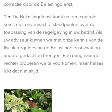
correctie door de Belastingdienst.
Tip:
De Belastingdienst komt na een controle
soms met onverwachte standpunten over de
toepassing van de regelgeving in uw bedrijf. Als
uw adviseur kunnen we met onze kennis van de
fiscale regelgeving de Belastingdienst vaak op
andere gedachten brengen. Een gang naar de
rechter proberen we te voorkomen, maar helaas
lukt dat niet altijd.