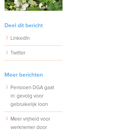
Deel dit bericht
LinkedIn
Twitter
Meer berichten
Pensioen DGA gaat
in: gevolg voor
gebruikelijk loon
Meer vrijheid voor
werknemer door