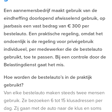
Een aannemersbedrijf maakt gebruik van de
eindheffing doorlopend afwisselend gebruik, op
jaarbasis een vast bedrag van € 300 per
bestelauto. Een praktische regeling, omdat het
ondoenlijk is de regeling voor privégebruik
individueel, per medewerker die de bestelauto
gebruikt, toe te passen. Bij een controle door de
Belastingdienst gaat het mis.
Hoe worden de bestelauto’s in de praktijk
gebruikt?
Van elke bestelauto maken steeds twee mensen
gebruik. Ze bezoeken 6 tot 15 klusadressen per
dag. Zij gaan met de auto naar de klus en soms