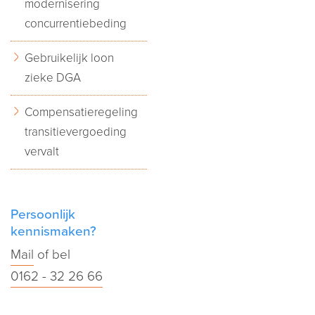
modernisering
concurrentiebeding
Gebruikelijk loon
zieke DGA
Compensatieregeling
transitievergoeding
vervalt
Persoonlijk
kennismaken?
Mail
of bel
0162 - 32 26 66