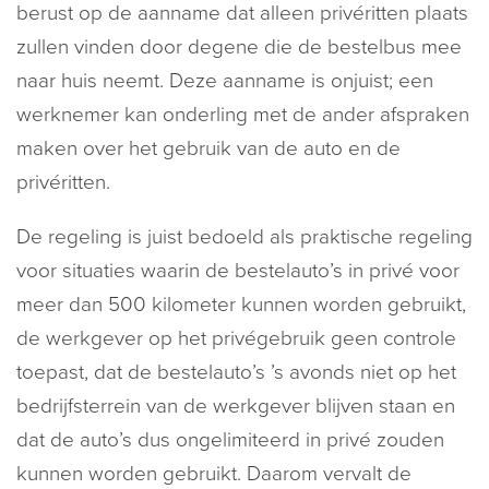
berust op de aanname dat alleen privéritten plaats
zullen vinden door degene die de bestelbus mee
naar huis neemt. Deze aanname is onjuist; een
werknemer kan onderling met de ander afspraken
maken over het gebruik van de auto en de
privéritten.
De regeling is juist bedoeld als praktische regeling
voor situaties waarin de bestelauto’s in privé voor
meer dan 500 kilometer kunnen worden gebruikt,
de werkgever op het privégebruik geen controle
toepast, dat de bestelauto’s ’s avonds niet op het
bedrijfsterrein van de werkgever blijven staan en
dat de auto’s dus ongelimiteerd in privé zouden
kunnen worden gebruikt. Daarom vervalt de