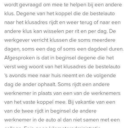
wordt gevraagd om mee te helpen bij een andere
klus. Degene van het koppel die de bestelauto
naar het klusadres rijdt en weer terug of naar een
andere klus kan wisselen per rit en per dag. De
werkgever verricht klussen die soms meerdere
dagen, soms een dag of soms een dagdeel duren.
Afgesproken is dat in beginsel degene die het
verst weg woont van het klusadres de bestelauto
‘s avonds mee naar huis neemt en de volgende
dag de ander ophaalt. Soms rijdt een andere
werknemer in plaats van een van de werknemers
van het vaste koppel mee. Bij vakantie van een
van de twee rijdt in beginsel de andere
werknemer in de auto al dan niet samen met een