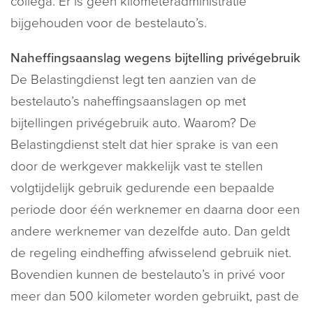
collega. Er is geen kilometeradministratie
bijgehouden voor de bestelauto’s.
Naheffingsaanslag wegens bijtelling privégebruik
De Belastingdienst legt ten aanzien van de
bestelauto’s naheffingsaanslagen op met
bijtellingen privégebruik auto. Waarom? De
Belastingdienst stelt dat hier sprake is van een
door de werkgever makkelijk vast te stellen
volgtijdelijk gebruik gedurende een bepaalde
periode door één werknemer en daarna door een
andere werknemer van dezelfde auto. Dan geldt
de regeling eindheffing afwisselend gebruik niet.
Bovendien kunnen de bestelauto’s in privé voor
meer dan 500 kilometer worden gebruikt, past de