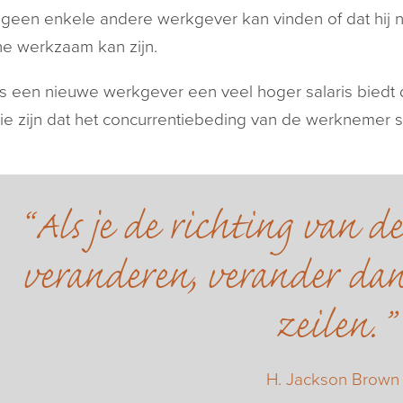
j geen enkele andere werkgever kan vinden of dat hij 
e werkzaam kan zijn.
s een nieuwe werkgever een veel hoger salaris biedt 
tie zijn dat het concurrentiebeding van de werkneme
Als je de richting van d
veranderen, verander dan
zeilen.
H. Jackson Brown