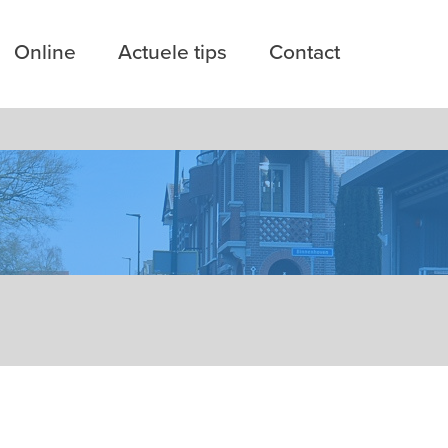
Online
Actuele tips
Contact