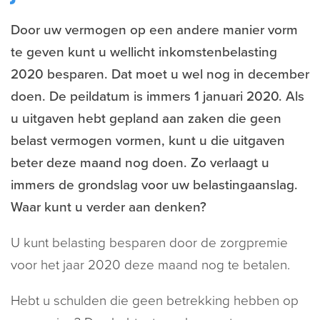
Door uw vermogen op een andere manier vorm
te geven kunt u wellicht inkomstenbelasting
2020 besparen. Dat moet u wel nog in december
doen. De peildatum is immers 1 januari 2020. Als
u uitgaven hebt gepland aan zaken die geen
belast vermogen vormen, kunt u die uitgaven
beter deze maand nog doen. Zo verlaagt u
immers de grondslag voor uw belastingaanslag.
Waar kunt u verder aan denken?
U kunt belasting besparen door de zorgpremie
voor het jaar 2020 deze maand nog te betalen.
Hebt u schulden die geen betrekking hebben op