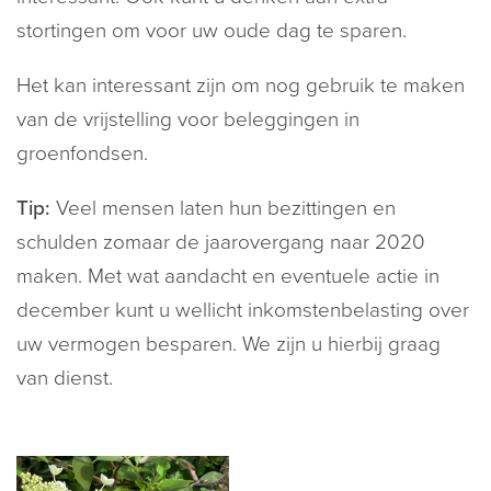
stortingen om voor uw oude dag te sparen.
Het kan interessant zijn om nog gebruik te maken
van de vrijstelling voor beleggingen in
groenfondsen.
Tip:
Veel mensen laten hun bezittingen en
schulden zomaar de jaarovergang naar 2020
maken. Met wat aandacht en eventuele actie in
december kunt u wellicht inkomstenbelasting over
uw vermogen besparen. We zijn u hierbij graag
van dienst.