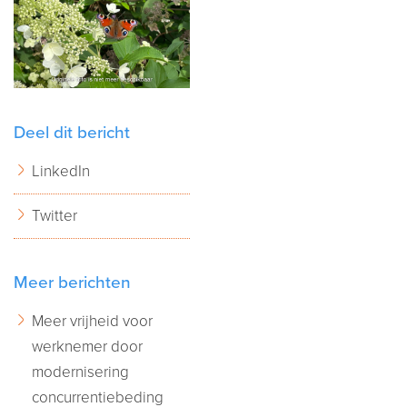
Deel dit bericht
LinkedIn
Twitter
Meer berichten
Meer vrijheid voor
werknemer door
modernisering
concurrentiebeding