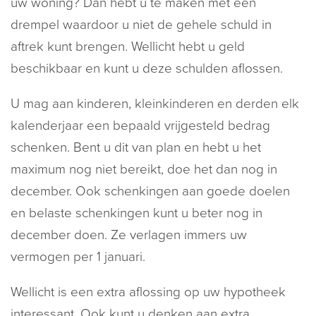
uw woning? Dan hebt u te maken met een
drempel waardoor u niet de gehele schuld in
aftrek kunt brengen. Wellicht hebt u geld
beschikbaar en kunt u deze schulden aflossen.
U mag aan kinderen, kleinkinderen en derden elk
kalenderjaar een bepaald vrijgesteld bedrag
schenken. Bent u dit van plan en hebt u het
maximum nog niet bereikt, doe het dan nog in
december. Ook schenkingen aan goede doelen
en belaste schenkingen kunt u beter nog in
december doen. Ze verlagen immers uw
vermogen per 1 januari.
Wellicht is een extra aflossing op uw hypotheek
interessant. Ook kunt u denken aan extra