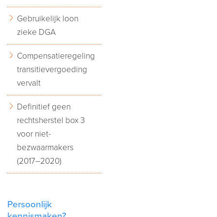
Gebruikelijk loon
zieke DGA
Compensatieregeling
transitievergoeding
vervalt
Definitief geen
rechtsherstel box 3
voor niet-
bezwaarmakers
(2017–2020)
Persoonlijk
kennismaken?