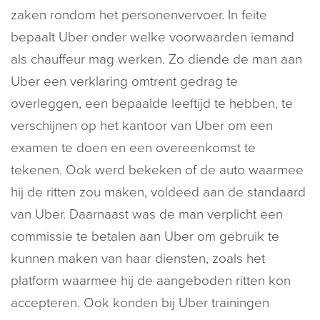
zaken rondom het personenvervoer. In feite
bepaalt Uber onder welke voorwaarden iemand
als chauffeur mag werken. Zo diende de man aan
Uber een verklaring omtrent gedrag te
overleggen, een bepaalde leeftijd te hebben, te
verschijnen op het kantoor van Uber om een
examen te doen en een overeenkomst te
tekenen. Ook werd bekeken of de auto waarmee
hij de ritten zou maken, voldeed aan de standaard
van Uber. Daarnaast was de man verplicht een
commissie te betalen aan Uber om gebruik te
kunnen maken van haar diensten, zoals het
platform waarmee hij de aangeboden ritten kon
accepteren. Ook konden bij Uber trainingen