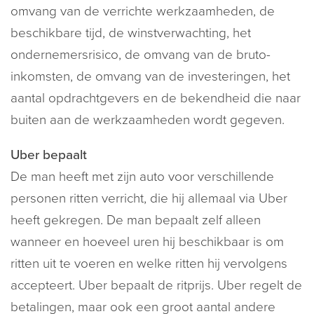
omvang van de verrichte werkzaamheden, de
beschikbare tijd, de winstverwachting, het
ondernemersrisico, de omvang van de bruto-
inkomsten, de omvang van de investeringen, het
aantal opdrachtgevers en de bekendheid die naar
buiten aan de werkzaamheden wordt gegeven.
Uber bepaalt
De man heeft met zijn auto voor verschillende
personen ritten verricht, die hij allemaal via Uber
heeft gekregen. De man bepaalt zelf alleen
wanneer en hoeveel uren hij beschikbaar is om
ritten uit te voeren en welke ritten hij vervolgens
accepteert. Uber bepaalt de ritprijs. Uber regelt de
betalingen, maar ook een groot aantal andere