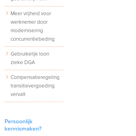
Meer vrijheid voor
werknemer door
modernisering
concurrentiebeding
Gebruikelijk loon
zieke DGA
Compensatieregeling
transitievergoeding
vervalt
Persoonlijk
kennismaken?