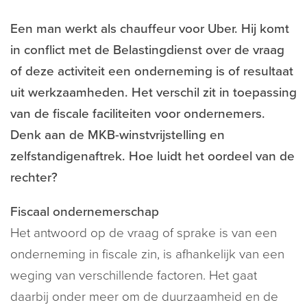
Een man werkt als chauffeur voor Uber. Hij komt
in conflict met de Belastingdienst over de vraag
of deze activiteit een onderneming is of resultaat
uit werkzaamheden. Het verschil zit in toepassing
van de fiscale faciliteiten voor ondernemers.
Denk aan de MKB-winstvrijstelling en
zelfstandigenaftrek. Hoe luidt het oordeel van de
rechter?
Fiscaal ondernemerschap
Het antwoord op de vraag of sprake is van een
onderneming in fiscale zin, is afhankelijk van een
weging van verschillende factoren. Het gaat
daarbij onder meer om de duurzaamheid en de