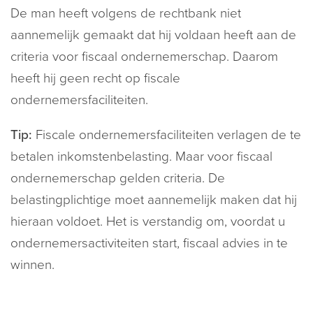
De man heeft volgens de rechtbank niet
aannemelijk gemaakt dat hij voldaan heeft aan de
criteria voor fiscaal ondernemerschap. Daarom
heeft hij geen recht op fiscale
ondernemersfaciliteiten.
Tip:
Fiscale ondernemersfaciliteiten verlagen de te
betalen inkomstenbelasting. Maar voor fiscaal
ondernemerschap gelden criteria. De
belastingplichtige moet aannemelijk maken dat hij
hieraan voldoet. Het is verstandig om, voordat u
ondernemersactiviteiten start, fiscaal advies in te
winnen.