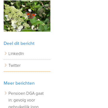
Deel dit bericht
LinkedIn
Twitter
Meer berichten
Pensioen DGA gaat
in: gevolg voor
gebruikelijk loon