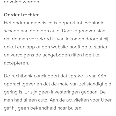
gevolgd worden.
Oordeel rechter
Het ondernemersrisico is beperkt tot eventuele
schade aan de eigen auto. Daar tegenover staat
dat de man verzekerd is van inkomen doordat hij
enkel een app of een website hoeft op te starten
en vervolgens de aangeboden ritten hoeft te
accepteren.
De rechtbank concludeert dat sprake is van één
opdrachtgever en dat de mate van zelfstandigheid
gering is. Er zijn geen investeringen gedaan. De
man had al een auto. Aan de activiteiten voor Uber
gaf hij geen bekendheid naar buiten.