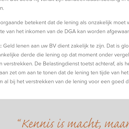
n.
orgaande betekent dat de lening als onzakelijk moet 
ste van het inkomen van de DGA kan worden afgewaarde
:
Geld lenen aan uw BV dient zakelijk te zijn. Dat is g
nkelijke derde die lening op dat moment onder verge
 verstrekken. De Belastingdienst toetst achteraf, als h
aan zet om aan te tonen dat de lening ten tijde van het
 al bij het verstrekken van de lening voor een goed d
Kennis is macht, maa