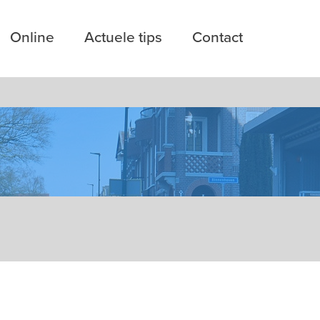
Online
Actuele tips
Contact