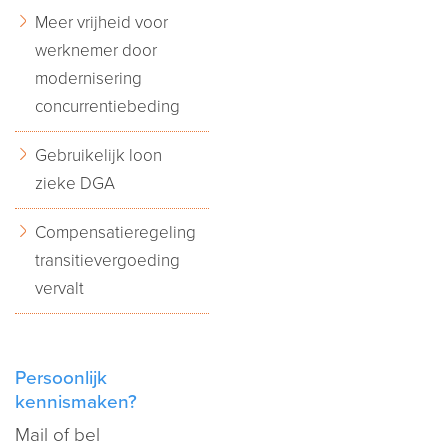
Meer vrijheid voor
werknemer door
modernisering
concurrentiebeding
Gebruikelijk loon
zieke DGA
Compensatieregeling
transitievergoeding
vervalt
Persoonlijk
kennismaken?
Mail
of bel