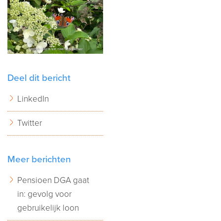
Deel dit bericht
LinkedIn
Twitter
Meer berichten
Pensioen DGA gaat
in: gevolg voor
gebruikelijk loon