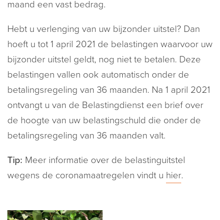
maand een vast bedrag.
Hebt u verlenging van uw bijzonder uitstel? Dan
hoeft u tot 1 april 2021 de belastingen waarvoor uw
bijzonder uitstel geldt, nog niet te betalen. Deze
belastingen vallen ook automatisch onder de
betalingsregeling van 36 maanden. Na 1 april 2021
ontvangt u van de Belastingdienst een brief over
de hoogte van uw belastingschuld die onder de
betalingsregeling van 36 maanden valt.
Tip:
Meer informatie over de belastinguitstel
wegens de coronamaatregelen vindt u
hier
.