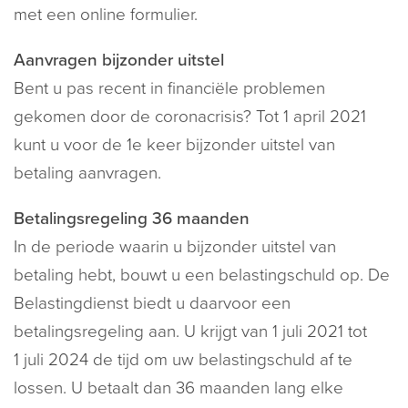
met een online formulier.
Aanvragen bijzonder uitstel
Bent u pas recent in financiële problemen
gekomen door de coronacrisis? Tot 1 april 2021
kunt u voor de 1e keer bijzonder uitstel van
betaling aanvragen.
Betalingsregeling 36 maanden
In de periode waarin u bijzonder uitstel van
betaling hebt, bouwt u een belastingschuld op. De
Belastingdienst biedt u daarvoor een
betalingsregeling aan. U krijgt van 1 juli 2021 tot
1 juli 2024 de tijd om uw belastingschuld af te
lossen. U betaalt dan 36 maanden lang elke