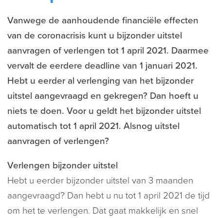
Vanwege de aanhoudende financiële effecten
van de coronacrisis kunt u bijzonder uitstel
aanvragen of verlengen tot 1 april 2021. Daarmee
vervalt de eerdere deadline van 1 januari 2021.
Hebt u eerder al verlenging van het bijzonder
uitstel aangevraagd en gekregen? Dan hoeft u
niets te doen. Voor u geldt het bijzonder uitstel
automatisch tot 1 april 2021. Alsnog uitstel
aanvragen of verlengen?
Verlengen bijzonder uitstel
Hebt u eerder bijzonder uitstel van 3 maanden
aangevraagd? Dan hebt u nu tot 1 april 2021 de tijd
om het te verlengen. Dat gaat makkelijk en snel