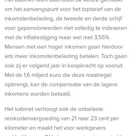
om het aanvangspunt voor het toptarief van de
inkomstenbelasting, de tweede en derde schijf
voor gepensioneerden niet volledig te indexeren
met de inflatiestijging maar wel met 3,55%.
Mensen met een hoger inkomen gaan hierdoor
iets meer inkomstenbelasting betalen. Toch gaan
ook zij er volgend jaar in koopkracht op vooruit.
Met de 1,6 miljard euro die deze maatregel
opbrengt, kan de compensatie van de lagere
inkomens worden betaald.
Het kabinet verhoogt ook de onbelaste
reiskostenvergoeding van 21 naar 23 cent per
kilometer en maakt het voor werkgevers