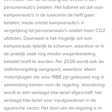
personenauto’s betalen. Het kabinet wil dat voor
kampeerauto’s in de toekomst de helft gaan
betalen; mede omdat kampeerauto’s in
vergelijking tot personenauto’s relatief meer CO2
uitstoten. Daarnaast is het mogelijk om een
kampeerauto tijdelijk te schorsen, waardoor er in
de praktijk vaak nog minder wegenbelasting
betaald hoeft te worden. Per 2028 wordt ook de
oldtimerregeling aangepast, waardoor alleen
motorrijtuigen die voor 1988 zijn gebouwd nog in
aanmerking komen voor de regeling. Vooralsnog
wordt er één verlaagd btw-tarief afgeschaft: het
verlaagd btw-tarief voor inputgoederen in de
agrarische sector. Het doel van de regeling is in