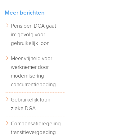
Meer berichten
Pensioen DGA gaat
in: gevolg voor
gebruikelijk loon
Meer vrijheid voor
werknemer door
modernisering
concurrentiebeding
Gebruikelijk loon
zieke DGA
Compensatieregeling
transitievergoeding