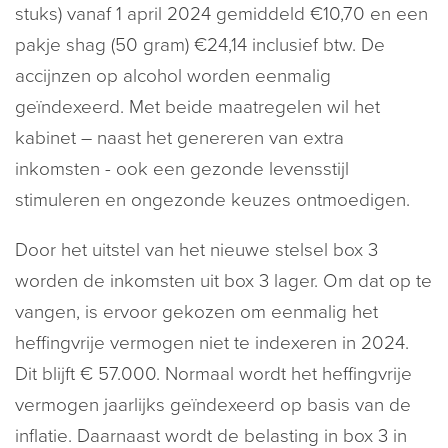
stuks) vanaf 1 april 2024 gemiddeld €10,70 en een
pakje shag (50 gram) €24,14 inclusief btw. De
accijnzen op alcohol worden eenmalig
geïndexeerd. Met beide maatregelen wil het
kabinet – naast het genereren van extra
inkomsten - ook een gezonde levensstijl
stimuleren en ongezonde keuzes ontmoedigen.
Door het uitstel van het nieuwe stelsel box 3
worden de inkomsten uit box 3 lager. Om dat op te
vangen, is ervoor gekozen om eenmalig het
heffingvrije vermogen niet te indexeren in 2024.
Dit blijft € 57.000. Normaal wordt het heffingvrije
vermogen jaarlijks geïndexeerd op basis van de
inflatie. Daarnaast wordt de belasting in box 3 in