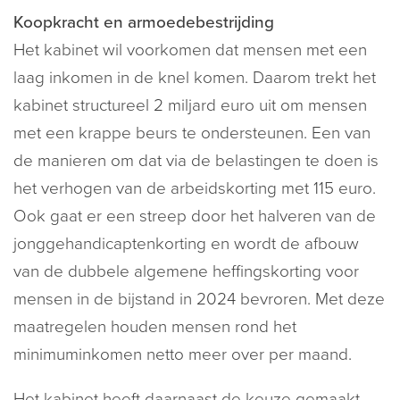
Koopkracht en armoedebestrijding
Het kabinet wil voorkomen dat mensen met een
laag inkomen in de knel komen. Daarom trekt het
kabinet structureel 2 miljard euro uit om mensen
met een krappe beurs te ondersteunen. Een van
de manieren om dat via de belastingen te doen is
het verhogen van de arbeidskorting met 115 euro.
Ook gaat er een streep door het halveren van de
jonggehandicaptenkorting en wordt de afbouw
van de dubbele algemene heffingskorting voor
mensen in de bijstand in 2024 bevroren. Met deze
maatregelen houden mensen rond het
minimuminkomen netto meer over per maand.
Het kabinet heeft daarnaast de keuze gemaakt