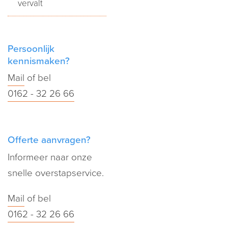
vervalt
Persoonlijk
kennismaken?
Mail
of bel
0162 - 32 26 66
Offerte aanvragen?
Informeer naar onze
snelle overstapservice.
Mail
of bel
0162 - 32 26 66