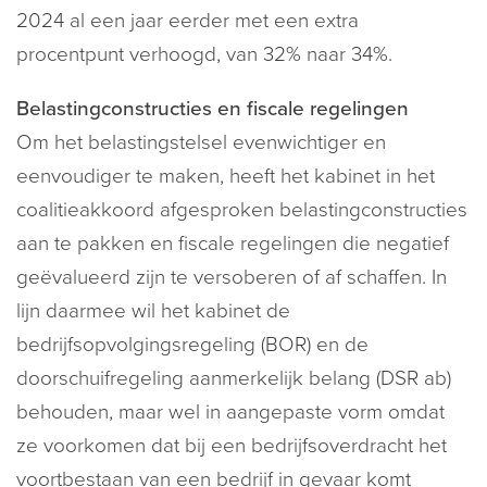
2024 al een jaar eerder met een extra
procentpunt verhoogd, van 32% naar 34%.
Belastingconstructies en fiscale regelingen
Om het belastingstelsel evenwichtiger en
eenvoudiger te maken, heeft het kabinet in het
coalitieakkoord afgesproken belastingconstructies
aan te pakken en fiscale regelingen die negatief
geëvalueerd zijn te versoberen of af schaffen. In
lijn daarmee wil het kabinet de
bedrijfsopvolgingsregeling (BOR) en de
doorschuifregeling aanmerkelijk belang (DSR ab)
behouden, maar wel in aangepaste vorm omdat
ze voorkomen dat bij een bedrijfsoverdracht het
voortbestaan van een bedrijf in gevaar komt