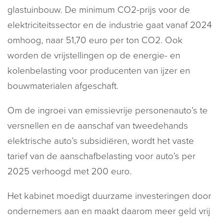
glastuinbouw. De minimum CO2-prijs voor de
elektriciteitssector en de industrie gaat vanaf 2024
omhoog, naar 51,70 euro per ton CO2. Ook
worden de vrijstellingen op de energie- en
kolenbelasting voor producenten van ijzer en
bouwmaterialen afgeschaft.
Om de ingroei van emissievrije personenauto’s te
versnellen en de aanschaf van tweedehands
elektrische auto’s subsidiëren, wordt het vaste
tarief van de aanschafbelasting voor auto’s per
2025 verhoogd met 200 euro.
Het kabinet moedigt duurzame investeringen door
ondernemers aan en maakt daarom meer geld vrij