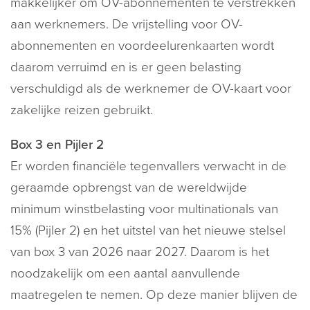
makkelijker om OV-abonnementen te verstrekken
aan werknemers. De vrijstelling voor OV-
abonnementen en voordeelurenkaarten wordt
daarom verruimd en is er geen belasting
verschuldigd als de werknemer de OV-kaart voor
zakelijke reizen gebruikt.
Box 3 en Pijler 2
Er worden financiële tegenvallers verwacht in de
geraamde opbrengst van de wereldwijde
minimum winstbelasting voor multinationals van
15% (Pijler 2) en het uitstel van het nieuwe stelsel
van box 3 van 2026 naar 2027. Daarom is het
noodzakelijk om een aantal aanvullende
maatregelen te nemen. Op deze manier blijven de