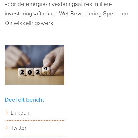
voor de energie-investeringsaftrek, milieu-
investeringsaftrek en Wet Bevordering Speur- en
Ontwikkelingswerk.
Deel dit bericht
LinkedIn
Twitter