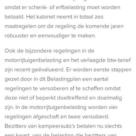
omdat er schenk- of erfbelasting moet worden
betaald. Het kabinet neemt in totaal zes
maatregelen om de regeling de komende jaren
robuuster en eenvoudiger te maken.
Ook de bijzondere regelingen in de
motorrijtuigenbelasting en het verlaagde btw-tarief
zijn recent geëvalueerd. Er worden eerste stappen
gezet door in dit Belastingplan een aantal
regelingen te versoberen af te schaffen omdat
deze niet of beperkt doeltreffend en doelmatig
zijn. In de motorrijtuigenbelasting worden vier
regelingen afgeschaft en twee versoberd.
Bezitters van kampeerauto’s betalen nu slechts
een kwart van de belasting die bezitters van