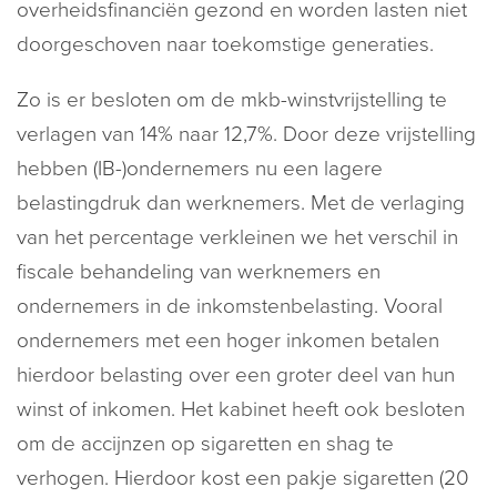
overheidsfinanciën gezond en worden lasten niet
doorgeschoven naar toekomstige generaties.
Zo is er besloten om de mkb-winstvrijstelling te
verlagen van 14% naar 12,7%. Door deze vrijstelling
hebben (IB-)ondernemers nu een lagere
belastingdruk dan werknemers. Met de verlaging
van het percentage verkleinen we het verschil in
fiscale behandeling van werknemers en
ondernemers in de inkomstenbelasting. Vooral
ondernemers met een hoger inkomen betalen
hierdoor belasting over een groter deel van hun
winst of inkomen. Het kabinet heeft ook besloten
om de accijnzen op sigaretten en shag te
verhogen. Hierdoor kost een pakje sigaretten (20