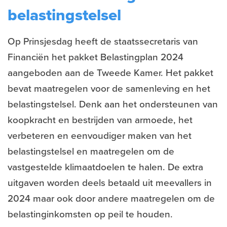
belastingstelsel
Op Prinsjesdag heeft de staatssecretaris van
Financiën het pakket Belastingplan 2024
aangeboden aan de Tweede Kamer. Het pakket
bevat maatregelen voor de samenleving en het
belastingstelsel. Denk aan het ondersteunen van
koopkracht en bestrijden van armoede, het
verbeteren en eenvoudiger maken van het
belastingstelsel en maatregelen om de
vastgestelde klimaatdoelen te halen. De extra
uitgaven worden deels betaald uit meevallers in
2024 maar ook door andere maatregelen om de
belastinginkomsten op peil te houden.