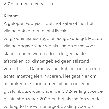
2018 komen te vervallen.
Klimaat
Afgelopen voorjaar heeft het kabinet met het
klimaatpakket een aantal fiscale
vergroeningsmaatregelen aangekondigd. Met de
klimaatopgave waar we als samenleving voor
staan, kunnen we ons door de gemaakte
afspraken op klimaatgebied geen stilstand
veroorloven. Daarom wil het kabinet ook nu een
aantal maatregelen invoeren. Het gaat hier om
afspraken die voortkomen uit het convenant
glastuinbouw, waaronder de CO2-heffing voor de
glastuinbouw per 2025 en het afschaffen van de
verlaagde tarieven energiebelasting voor de