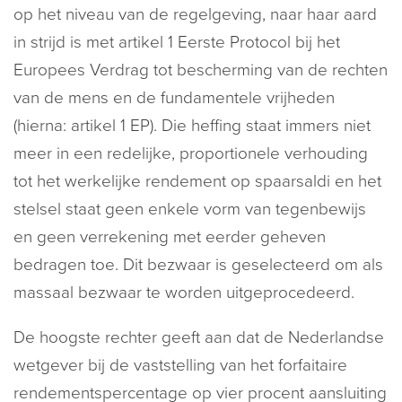
op het niveau van de regelgeving, naar haar aard
in strijd is met artikel 1 Eerste Protocol bij het
Europees Verdrag tot bescherming van de rechten
van de mens en de fundamentele vrijheden
(hierna: artikel 1 EP). Die heffing staat immers niet
meer in een redelijke, proportionele verhouding
tot het werkelijke rendement op spaarsaldi en het
stelsel staat geen enkele vorm van tegenbewijs
en geen verrekening met eerder geheven
bedragen toe. Dit bezwaar is geselecteerd om als
massaal bezwaar te worden uitgeprocedeerd.
De hoogste rechter geeft aan dat de Nederlandse
wetgever bij de vaststelling van het forfaitaire
rendementspercentage op vier procent aansluiting