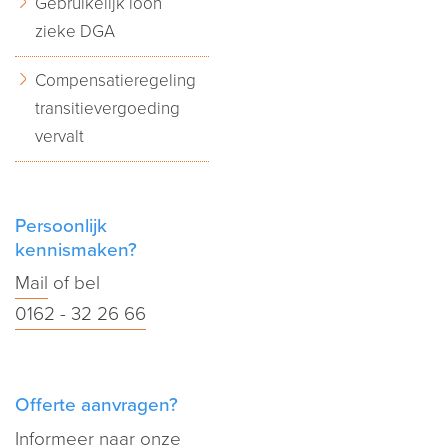
Gebruikelijk loon
zieke DGA
Compensatieregeling
transitievergoeding
vervalt
Persoonlijk
kennismaken?
Mail
of bel
0162 - 32 26 66
Offerte aanvragen?
Informeer naar onze