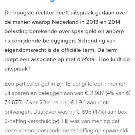
De hoogste rechter heeft uitspraak gedaan over
de manier waarop Nederland in 2013 en 2014
belasting berekende over spaargeld en andere
risicomijdende beleggingen. Schending van
eigendomsrecht is de officiële term. De term
roept een associatie op met diefstal. Hoe luidt de
uitspraak?
Een particulier gaf in zijn IB-aangifte een inkomen
uit sparen en beleggen aan van € 2.987 (4% van €
74.675). Over 2014 had hij € 1.911 aan rente
ontvangen. Daarover was hij € 896 (47%) aan box
3-heffing verschuldigd. Hij was van mening dat
deze vermogensrendementsheffing op spaarsaldi,