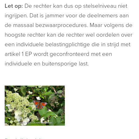
Let op:
De rechter kan dus op stelselniveau niet
ingrijpen. Dat is jammer voor de deelnemers aan
de massaal bezwaarprocedures. Maar volgens de
hoogste rechter kan de rechter wel oordelen over
een individuele belastingplichtige die in strijd met
artikel 1 EP wordt geconfronteerd met een
individuele en buitensporige last.