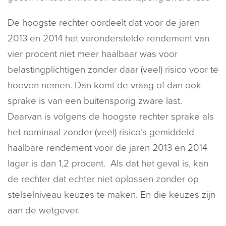
De hoogste rechter oordeelt dat voor de jaren
2013 en 2014 het veronderstelde rendement van
vier procent niet meer haalbaar was voor
belastingplichtigen zonder daar (veel) risico voor te
hoeven nemen. Dan komt de vraag of dan ook
sprake is van een buitensporig zware last.
Daarvan is volgens de hoogste rechter sprake als
het nominaal zonder (veel) risico’s gemiddeld
haalbare rendement voor de jaren 2013 en 2014
lager is dan 1,2 procent. Als dat het geval is, kan
de rechter dat echter niet oplossen zonder op
stelselniveau keuzes te maken. En die keuzes zijn
aan de wetgever.