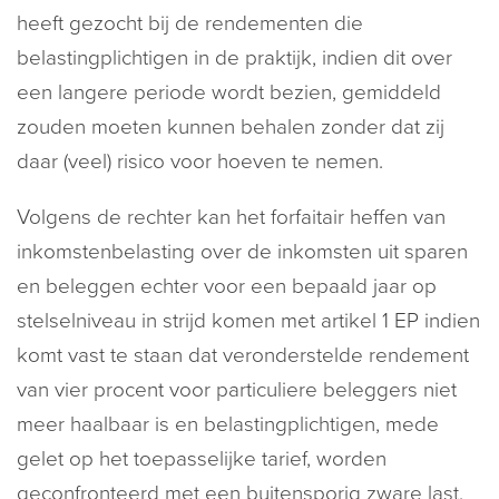
heeft gezocht bij de rendementen die
belastingplichtigen in de praktijk, indien dit over
een langere periode wordt bezien, gemiddeld
zouden moeten kunnen behalen zonder dat zij
daar (veel) risico voor hoeven te nemen.
Volgens de rechter kan het forfaitair heffen van
inkomstenbelasting over de inkomsten uit sparen
en beleggen echter voor een bepaald jaar op
stelselniveau in strijd komen met artikel 1 EP indien
komt vast te staan dat veronderstelde rendement
van vier procent voor particuliere beleggers niet
meer haalbaar is en belastingplichtigen, mede
gelet op het toepasselijke tarief, worden
geconfronteerd met een buitensporig zware last.