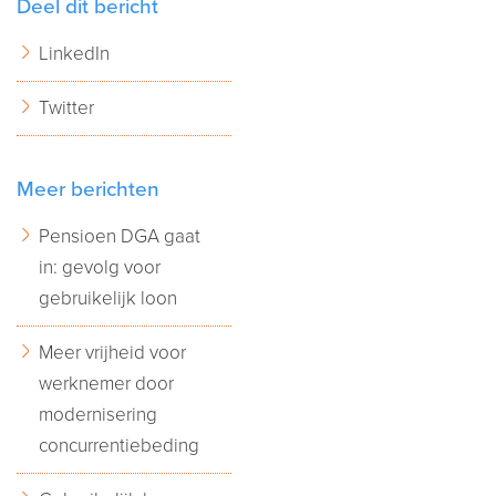
Deel dit bericht
LinkedIn
Twitter
Meer berichten
Pensioen DGA gaat
in: gevolg voor
gebruikelijk loon
Meer vrijheid voor
werknemer door
modernisering
concurrentiebeding