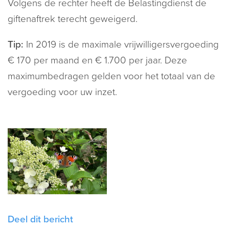
Volgens de rechter heeft de Belastingdienst de
giftenaftrek terecht geweigerd.
Tip:
In 2019 is de maximale vrijwilligersvergoeding
€ 170 per maand en € 1.700 per jaar. Deze
maximumbedragen gelden voor het totaal van de
vergoeding voor uw inzet.
Deel dit bericht