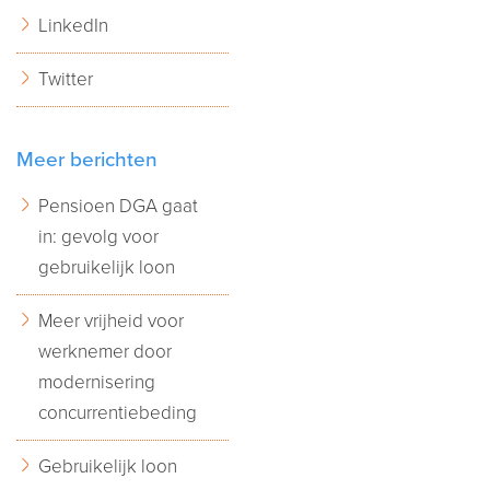
LinkedIn
Twitter
Meer berichten
Pensioen DGA gaat
in: gevolg voor
gebruikelijk loon
Meer vrijheid voor
werknemer door
modernisering
concurrentiebeding
Gebruikelijk loon