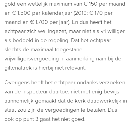
gold een wettelijk maximum van € 150 per maand
en € 1.500 per kalenderjaar (2019: € 170 per
maand en € 1.700 per jaar). En dus heeft het
echtpaar zich wel ingezet, maar niet als vrijwilliger
als bedoeld in de regeling. Dat het echtpaar
slechts de maximaal toegestane
vrijwilligersvergoeding in aanmerking nam bij de
giftenaftrek is hierbij niet relevant.
Overigens heeft het echtpaar ondanks verzoeken
van de inspecteur daartoe, niet met enig bewijs
aannemelijk gemaakt dat de kerk daadwerkelijk in
staat zou zijn de vergoedingen te betalen. Dus
ook op punt 3 gaat het niet goed.