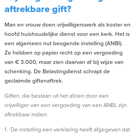
aftrekbare gift?
Man en vrouw doen vrijwilligerswerk als koster en
hoofd huishoudelijke dienst voor een kerk. Het is
een algemeen nut beogende instelling (ANBI).
Ze hebben op papier recht op een vergoeding
van € 3.000, maar zien daarvan af bij wijze van
schenking. De Belastingdienst schrapt de
geclaimde giftenaftrek.
Giften, die bestaan uit het afzien door een
vrijwilliger van een vergoeding van een ANBI, zijn
aftrekbaar indien:
De instelling een verklaring heeft afgegeven dat