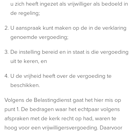
u zich heeft ingezet als vrijwilliger als bedoeld in
de regeling;
U aanspraak kunt maken op de in de verklaring
genoemde vergoeding;
De instelling bereid en in staat is die vergoeding
uit te keren, en
U de vrijheid heeft over de vergoeding te
beschikken.
Volgens de Belastingdienst gaat het hier mis op
punt 1. De bedragen waar het echtpaar volgens
afspraken met de kerk recht op had, waren te
hoog voor een vrijwilligersvergoeding. Daarvoor