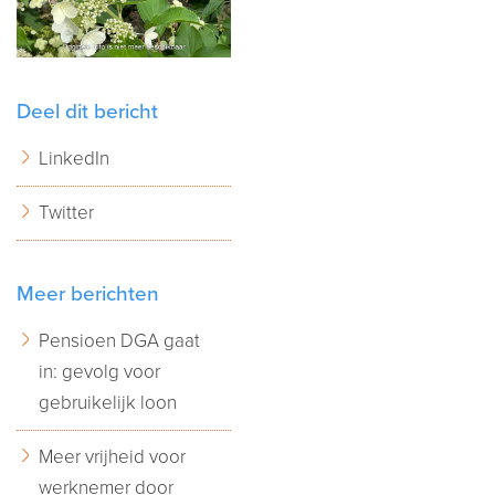
Deel dit bericht
LinkedIn
Twitter
Meer berichten
Pensioen DGA gaat
in: gevolg voor
gebruikelijk loon
Meer vrijheid voor
werknemer door