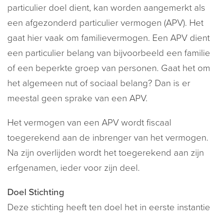
particulier doel dient, kan worden aangemerkt als
een afgezonderd particulier vermogen (APV). Het
gaat hier vaak om familievermogen. Een APV dient
een particulier belang van bijvoorbeeld een familie
of een beperkte groep van personen. Gaat het om
het algemeen nut of sociaal belang? Dan is er
meestal geen sprake van een APV.
Het vermogen van een APV wordt fiscaal
toegerekend aan de inbrenger van het vermogen.
Na zijn overlijden wordt het toegerekend aan zijn
erfgenamen, ieder voor zijn deel.
Doel Stichting
Deze stichting heeft ten doel het in eerste instantie