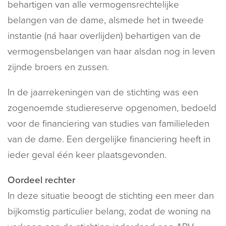
behartigen van alle vermogensrechtelijke
belangen van de dame, alsmede het in tweede
instantie (ná haar overlijden) behartigen van de
vermogensbelangen van haar alsdan nog in leven
zijnde broers en zussen.
In de jaarrekeningen van de stichting was een
zogenoemde studiereserve opgenomen, bedoeld
voor de financiering van studies van familieleden
van de dame. Een dergelijke financiering heeft in
ieder geval één keer plaatsgevonden.
Oordeel rechter
In deze situatie beoogt de stichting een meer dan
bijkomstig particulier belang, zodat de woning na