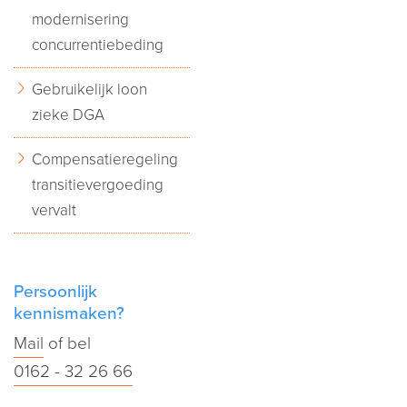
modernisering
concurrentiebeding
Gebruikelijk loon
zieke DGA
Compensatieregeling
transitievergoeding
vervalt
Persoonlijk
kennismaken?
Mail
of bel
0162 - 32 26 66