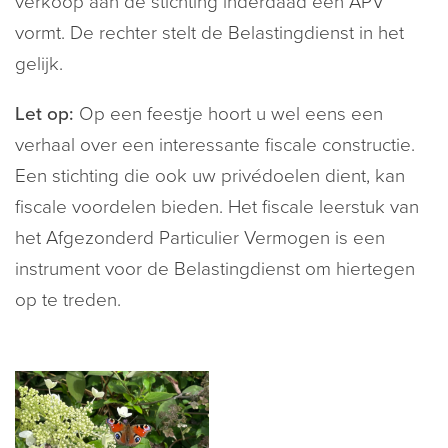
verkoop aan de stichting inderdaad een APV
vormt. De rechter stelt de Belastingdienst in het
gelijk.
Let op:
Op een feestje hoort u wel eens een
verhaal over een interessante fiscale constructie.
Een stichting die ook uw privédoelen dient, kan
fiscale voordelen bieden. Het fiscale leerstuk van
het Afgezonderd Particulier Vermogen is een
instrument voor de Belastingdienst om hiertegen
op te treden.