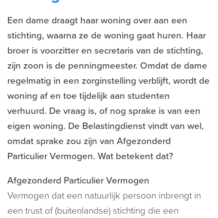
Een dame draagt haar woning over aan een
stichting, waarna ze de woning gaat huren. Haar
broer is voorzitter en secretaris van de stichting,
zijn zoon is de penningmeester. Omdat de dame
regelmatig in een zorginstelling verblijft, wordt de
woning af en toe tijdelijk aan studenten
verhuurd. De vraag is, of nog sprake is van een
eigen woning. De Belastingdienst vindt van wel,
omdat sprake zou zijn van Afgezonderd
Particulier Vermogen. Wat betekent dat?
Afgezonderd Particulier Vermogen
Vermogen dat een natuurlijk persoon inbrengt in
een trust of (buitenlandse) stichting die een