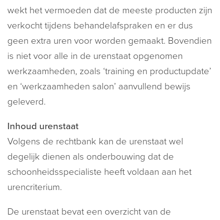
wekt het vermoeden dat de meeste producten zijn
verkocht tijdens behandelafspraken en er dus
geen extra uren voor worden gemaakt. Bovendien
is niet voor alle in de urenstaat opgenomen
werkzaamheden, zoals ‘training en productupdate’
en ‘werkzaamheden salon’ aanvullend bewijs
geleverd.
Inhoud urenstaat
Volgens de rechtbank kan de urenstaat wel
degelijk dienen als onderbouwing dat de
schoonheidsspecialiste heeft voldaan aan het
urencriterium.
De urenstaat bevat een overzicht van de