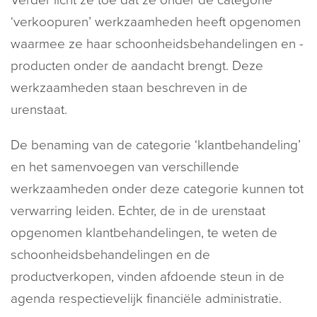
Verder licht ze toe dat ze onder de categorie
‘verkoopuren’ werkzaamheden heeft opgenomen
waarmee ze haar schoonheidsbehandelingen en -
producten onder de aandacht brengt. Deze
werkzaamheden staan beschreven in de
urenstaat.
De benaming van de categorie ‘klantbehandeling’
en het samenvoegen van verschillende
werkzaamheden onder deze categorie kunnen tot
verwarring leiden. Echter, de in de urenstaat
opgenomen klantbehandelingen, te weten de
schoonheidsbehandelingen en de
productverkopen, vinden afdoende steun in de
agenda respectievelijk financiële administratie.