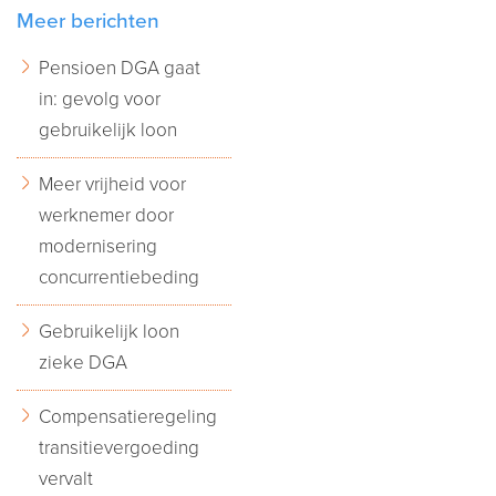
Meer berichten
Pensioen DGA gaat
in: gevolg voor
gebruikelijk loon
Meer vrijheid voor
werknemer door
modernisering
concurrentiebeding
Gebruikelijk loon
zieke DGA
Compensatieregeling
transitievergoeding
vervalt