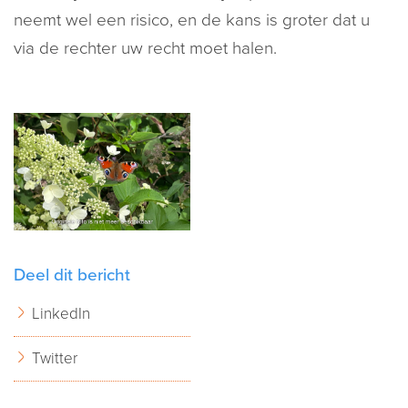
neemt wel een risico, en de kans is groter dat u
via de rechter uw recht moet halen.
Deel dit bericht
LinkedIn
Twitter