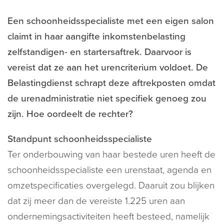
Een schoonheidsspecialiste met een eigen salon
claimt in haar aangifte inkomstenbelasting
zelfstandigen- en startersaftrek. Daarvoor is
vereist dat ze aan het urencriterium voldoet. De
Belastingdienst schrapt deze aftrekposten omdat
de urenadministratie niet specifiek genoeg zou
zijn. Hoe oordeelt de rechter?
Standpunt schoonheidsspecialiste
Ter onderbouwing van haar bestede uren heeft de
schoonheidsspecialiste een urenstaat, agenda en
omzetspecificaties overgelegd. Daaruit zou blijken
dat zij meer dan de vereiste 1.225 uren aan
ondernemingsactiviteiten heeft besteed, namelijk