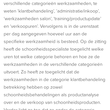
verschillende categorieën werkzaamheden, te
weten ‘klantbehandeling’, ‘administratie/inkoop’,
‘werkzaamheden salon’, ‘training/productupdate’
en ‘verkoopuren’. Vervolgens is in de urenstaat
per dag aangegeven hoeveel uur aan de
specifieke werkzaamheid is besteed. Op de zitting
heeft de schoonheidsspecialiste toegelicht welke
uren tot welke categorie behoren en hoe ze de
werkzaamheden in de verschillende categorieën
uitvoert. Zo heeft ze toegelicht dat de
werkzaamheden in de categorie klantbehandeling
betrekking hebben op zowel
schoonheidsbehandelingen als productanalyse
over en de verkoop van schoonheidsproducten.