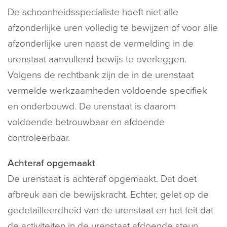
De schoonheidsspecialiste hoeft niet alle
afzonderlijke uren volledig te bewijzen of voor alle
afzonderlijke uren naast de vermelding in de
urenstaat aanvullend bewijs te overleggen.
Volgens de rechtbank zijn de in de urenstaat
vermelde werkzaamheden voldoende specifiek
en onderbouwd. De urenstaat is daarom
voldoende betrouwbaar en afdoende
controleerbaar.
Achteraf opgemaakt
De urenstaat is achteraf opgemaakt. Dat doet
afbreuk aan de bewijskracht. Echter, gelet op de
gedetailleerdheid van de urenstaat en het feit dat
de activiteiten in de urenstaat afdoende steun