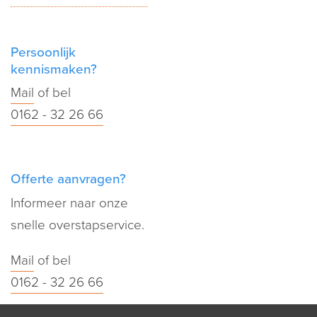
Persoonlijk
kennismaken?
Mail
of bel
0162 - 32 26 66
Offerte aanvragen?
Informeer naar onze
snelle overstapservice.
Mail
of bel
0162 - 32 26 66