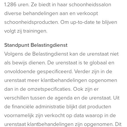
1.286 uren. Ze biedt in haar schoonheidssalon
diverse behandelingen aan en verkoopt
schoonheidsproducten. Om up-to-date te blijven
volgt zij trainingen.
Standpunt Belastingdienst
Volgens de Belastingdienst kan de urenstaat niet
als bewijs dienen. De urenstaat is te globaal en
onvoldoende gespecificeerd. Verder zijn in de
urenstaat meer klantbehandelingen opgenomen
dan in de omzetspecificaties. Ook zijn er
verschillen tussen de agenda en de urenstaat. Uit
de financiële administratie blijkt dat producten
voornamelijk zijn verkocht op data waarop in de
urenstaat klantbehandelingen zijn opgenomen. Dit