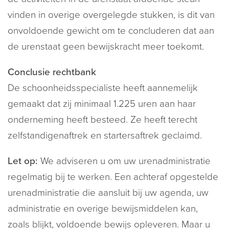
vinden in overige overgelegde stukken, is dit van
onvoldoende gewicht om te concluderen dat aan
de urenstaat geen bewijskracht meer toekomt.
Conclusie rechtbank
De schoonheidsspecialiste heeft aannemelijk
gemaakt dat zij minimaal 1.225 uren aan haar
onderneming heeft besteed. Ze heeft terecht
zelfstandigenaftrek en startersaftrek geclaimd.
Let op:
We adviseren u om uw urenadministratie
regelmatig bij te werken. Een achteraf opgestelde
urenadministratie die aansluit bij uw agenda, uw
administratie en overige bewijsmiddelen kan,
zoals blijkt, voldoende bewijs opleveren. Maar u