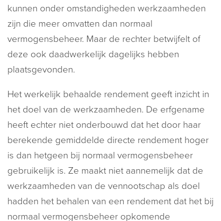
kunnen onder omstandigheden werkzaamheden
zijn die meer omvatten dan normaal
vermogensbeheer. Maar de rechter betwijfelt of
deze ook daadwerkelijk dagelijks hebben
plaatsgevonden.
Het werkelijk behaalde rendement geeft inzicht in
het doel van de werkzaamheden. De erfgename
heeft echter niet onderbouwd dat het door haar
berekende gemiddelde directe rendement hoger
is dan hetgeen bij normaal vermogensbeheer
gebruikelijk is. Ze maakt niet aannemelijk dat de
werkzaamheden van de vennootschap als doel
hadden het behalen van een rendement dat het bij
normaal vermogensbeheer opkomende