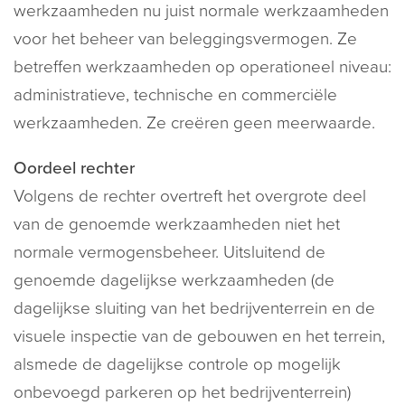
werkzaamheden nu juist normale werkzaamheden
voor het beheer van beleggingsvermogen. Ze
betreffen werkzaamheden op operationeel niveau:
administratieve, technische en commerciële
werkzaamheden. Ze creëren geen meerwaarde.
Oordeel rechter
Volgens de rechter overtreft het overgrote deel
van de genoemde werkzaamheden niet het
normale vermogensbeheer. Uitsluitend de
genoemde dagelijkse werkzaamheden (de
dagelijkse sluiting van het bedrijventerrein en de
visuele inspectie van de gebouwen en het terrein,
alsmede de dagelijkse controle op mogelijk
onbevoegd parkeren op het bedrijventerrein)