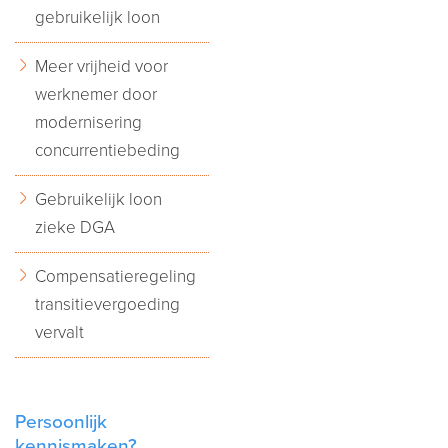
gebruikelijk loon
Meer vrijheid voor
werknemer door
modernisering
concurrentiebeding
Gebruikelijk loon
zieke DGA
Compensatieregeling
transitievergoeding
vervalt
Persoonlijk
kennismaken?