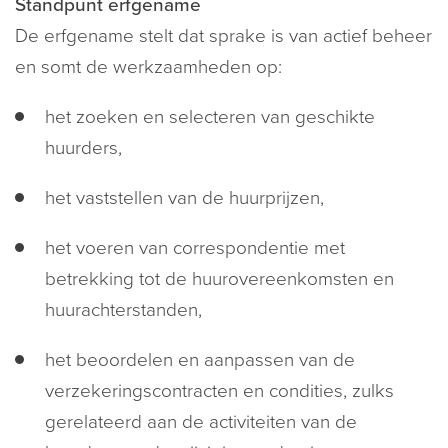
Standpunt erfgename
De erfgename stelt dat sprake is van actief beheer
en somt de werkzaamheden op:
het zoeken en selecteren van geschikte
huurders,
het vaststellen van de huurprijzen,
het voeren van correspondentie met
betrekking tot de huurovereenkomsten en
huurachterstanden,
het beoordelen en aanpassen van de
verzekeringscontracten en condities, zulks
gerelateerd aan de activiteiten van de