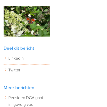
Deel dit bericht
LinkedIn
Twitter
Meer berichten
Pensioen DGA gaat
in: gevolg voor