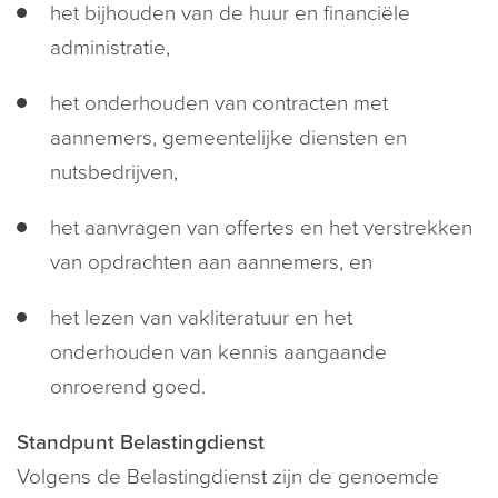
het bijhouden van de huur en financiële
administratie,
het onderhouden van contracten met
aannemers, gemeentelijke diensten en
nutsbedrijven,
het aanvragen van offertes en het verstrekken
van opdrachten aan aannemers, en
het lezen van vakliteratuur en het
onderhouden van kennis aangaande
onroerend goed.
Standpunt Belastingdienst
Volgens de Belastingdienst zijn de genoemde