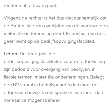
rendement te boven gaat.
Volgens de rechter is het dus niet aannemelijk dat
de BV ten tijde van overlijden van de weduwe een
materiële onderneming dreef. Er bestaat dan ook
geen recht op de bedrijfsopvolgingsfaciliteit.
Let op:
De zeer gunstige
bedrijfsopvolgingsfaciliteiten voor de erfbelasting
zijn bedoeld voor overgang van bedrijven, in
fiscale termen: materiële ondernemingen. Belegt
een BV vooral in bedrijfspanden dan moet de
erfgenaam bewijzen dat sprake is van meer dan
normaal vermogensbeheer.