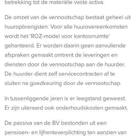
betrekking tot de materiële vaste activa.
De omzet van de vennootschap bestaat geheel uit
huuropbrengsten. Voor alle huurovereenkomsten
wordt het ‘ROZ-model voor kantoorruimte’
gehanteerd. Er worden daarin geen aanvullende
afspraken gemaakt omtrent de leveringen en
diensten door de vennootschap aan de huurder.
De huurder dient zelf servicecontracten af te
sluiten na goedkeuring door de vennootschap.
In tussenliggende jaren is er leegstand geweest.
Er zijn uiteraard ook onderhoudskosten gemaakt.
De passiva van de BV bestonden uit een
pensioen- en lijfrenteverplichting ten aanzien van