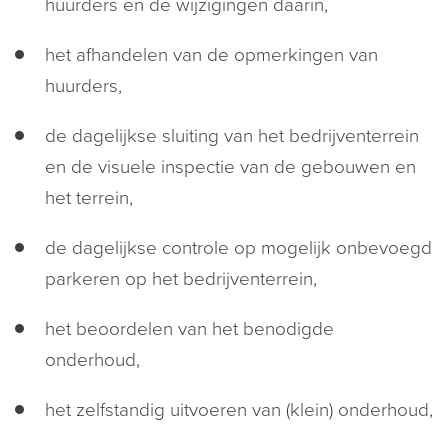
huurders en de wijzigingen daarin,
het afhandelen van de opmerkingen van
huurders,
de dagelijkse sluiting van het bedrijventerrein
en de visuele inspectie van de gebouwen en
het terrein,
de dagelijkse controle op mogelijk onbevoegd
parkeren op het bedrijventerrein,
het beoordelen van het benodigde
onderhoud,
het zelfstandig uitvoeren van (klein) onderhoud,