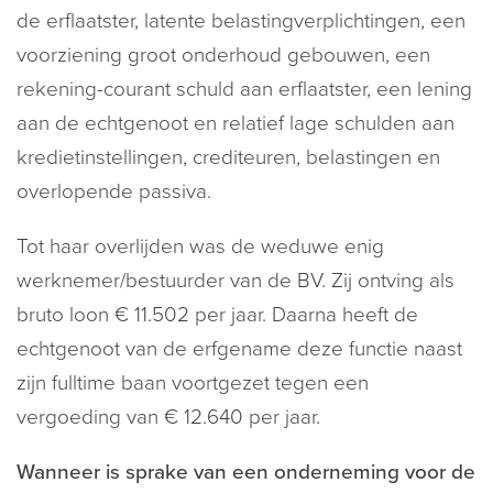
de erflaatster, latente belastingverplichtingen, een
voorziening groot onderhoud gebouwen, een
rekening-courant schuld aan erflaatster, een lening
aan de echtgenoot en relatief lage schulden aan
kredietinstellingen, crediteuren, belastingen en
overlopende passiva.
Tot haar overlijden was de weduwe enig
werknemer/bestuurder van de BV. Zij ontving als
bruto loon € 11.502 per jaar. Daarna heeft de
echtgenoot van de erfgename deze functie naast
zijn fulltime baan voortgezet tegen een
vergoeding van € 12.640 per jaar.
Wanneer is sprake van een onderneming voor de