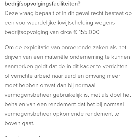
bedrijfsopvolgingsfaciliteiten?
Deze vraag bepaalt of in dit geval recht bestaat op
een voorwaardelijke kwijtschelding wegens
bedrijfsopvolging van circa € 155.000.
Om de exploitatie van onroerende zaken als het
drijven van een materiële onderneming te kunnen
aanmerken geldt dat de in dit kader te verrichten
of verrichte arbeid naar aard en omvang meer
moet hebben omvat dan bij normaal
vermogensbeheer gebruikelijk is, met als doel het
behalen van een rendement dat het bij normaal
vermogensbeheer opkomende rendement te
boven gaat.