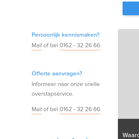
Persoonlijk kennismaken?
Mail
of bel
0162 - 32 26 66
Offerte aanvragen?
Informeer naar onze snelle
overstapservice.
Mail
of bel
0162 - 32 26 66
Waar